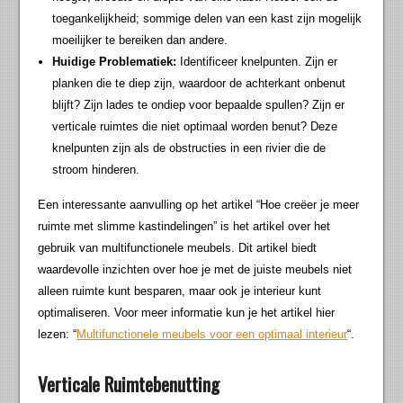
toegankelijkheid; sommige delen van een kast zijn mogelijk
moeilijker te bereiken dan andere.
Huidige Problematiek:
Identificeer knelpunten. Zijn er
planken die te diep zijn, waardoor de achterkant onbenut
blijft? Zijn lades te ondiep voor bepaalde spullen? Zijn er
verticale ruimtes die niet optimaal worden benut? Deze
knelpunten zijn als de obstructies in een rivier die de
stroom hinderen.
Een interessante aanvulling op het artikel “Hoe creëer je meer
ruimte met slimme kastindelingen” is het artikel over het
gebruik van multifunctionele meubels. Dit artikel biedt
waardevolle inzichten over hoe je met de juiste meubels niet
alleen ruimte kunt besparen, maar ook je interieur kunt
optimaliseren. Voor meer informatie kun je het artikel hier
lezen: “
Multifunctionele meubels voor een optimaal interieur
“.
Verticale Ruimtebenutting