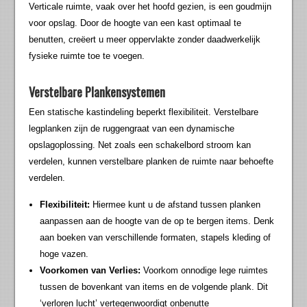
Verticale ruimte, vaak over het hoofd gezien, is een goudmijn
voor opslag. Door de hoogte van een kast optimaal te
benutten, creëert u meer oppervlakte zonder daadwerkelijk
fysieke ruimte toe te voegen.
Verstelbare Plankensystemen
Een statische kastindeling beperkt flexibiliteit. Verstelbare
legplanken zijn de ruggengraat van een dynamische
opslagoplossing. Net zoals een schakelbord stroom kan
verdelen, kunnen verstelbare planken de ruimte naar behoefte
verdelen.
Flexibiliteit:
Hiermee kunt u de afstand tussen planken
aanpassen aan de hoogte van de op te bergen items. Denk
aan boeken van verschillende formaten, stapels kleding of
hoge vazen.
Voorkomen van Verlies:
Voorkom onnodige lege ruimtes
tussen de bovenkant van items en de volgende plank. Dit
‘verloren lucht’ vertegenwoordigt onbenutte