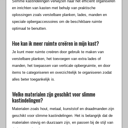
Slimme kastindelingen verwijzen naar het efficiënt organiseren
en inrichten van kasten met behulp van praktische
oplossingen zoals verstelbare planken, lades, manden en
speciale opbergaccessoires om de beschikbare ruimte
optimaal te benutten.
Hoe kan ik meer ruimte creëren in mijn kast?
Je kunt meer ruimte creëren door gebruik te maken van
verstelbare planken, het toevoegen van extra lades of
manden, het toepassen van verticale opbergruimte, en door
items te categoriseren en overzichtelijk te organiseren zodat
alles beter toegankelijk is.
Welke materialen zijn geschikt voor slimme
kastindelingen?
Materialen zoals hout, metaal, kunststof en draadmanden zijn
geschikt voor slimme kastindelingen. Het is belangrijk dat de
materialen stevig en duurzaam zijn, en passen bij de stijl van