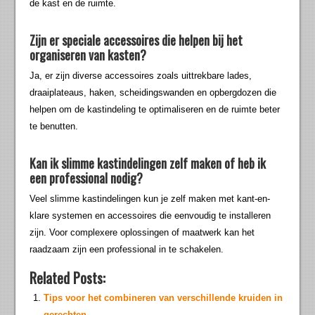
de kast en de ruimte.
Zijn er speciale accessoires die helpen bij het
organiseren van kasten?
Ja, er zijn diverse accessoires zoals uittrekbare lades,
draaiplateaus, haken, scheidingswanden en opbergdozen die
helpen om de kastindeling te optimaliseren en de ruimte beter
te benutten.
Kan ik slimme kastindelingen zelf maken of heb ik
een professional nodig?
Veel slimme kastindelingen kun je zelf maken met kant-en-
klare systemen en accessoires die eenvoudig te installeren
zijn. Voor complexere oplossingen of maatwerk kan het
raadzaam zijn een professional in te schakelen.
Related Posts:
Tips voor het combineren van verschillende kruiden in
gerechten