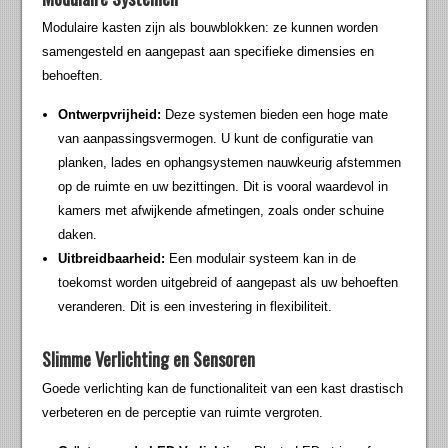
Modulaire kasten zijn als bouwblokken: ze kunnen worden
samengesteld en aangepast aan specifieke dimensies en
behoeften.
Ontwerpvrijheid:
Deze systemen bieden een hoge mate
van aanpassingsvermogen. U kunt de configuratie van
planken, lades en ophangsystemen nauwkeurig afstemmen
op de ruimte en uw bezittingen. Dit is vooral waardevol in
kamers met afwijkende afmetingen, zoals onder schuine
daken.
Uitbreidbaarheid:
Een modulair systeem kan in de
toekomst worden uitgebreid of aangepast als uw behoeften
veranderen. Dit is een investering in flexibiliteit.
Slimme Verlichting en Sensoren
Goede verlichting kan de functionaliteit van een kast drastisch
verbeteren en de perceptie van ruimte vergroten.