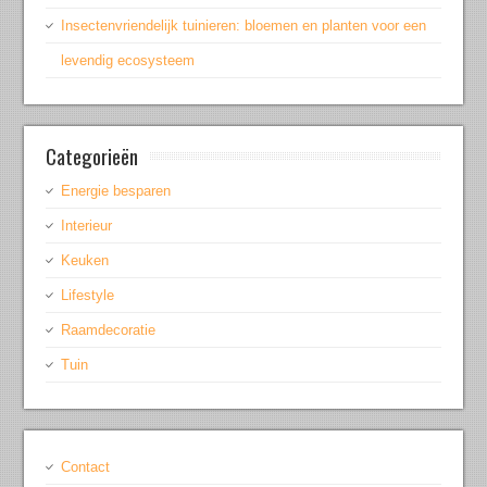
Insectenvriendelijk tuinieren: bloemen en planten voor een
levendig ecosysteem
Categorieën
Energie besparen
Interieur
Keuken
Lifestyle
Raamdecoratie
Tuin
Contact