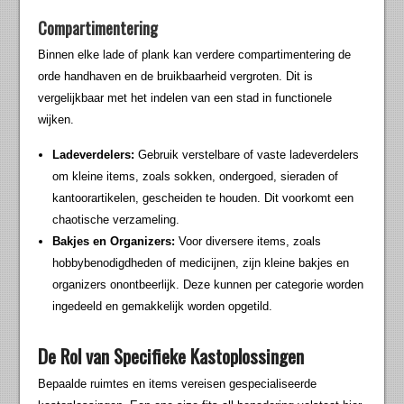
Compartimentering
Binnen elke lade of plank kan verdere compartimentering de
orde handhaven en de bruikbaarheid vergroten. Dit is
vergelijkbaar met het indelen van een stad in functionele
wijken.
Ladeverdelers:
Gebruik verstelbare of vaste ladeverdelers
om kleine items, zoals sokken, ondergoed, sieraden of
kantoorartikelen, gescheiden te houden. Dit voorkomt een
chaotische verzameling.
Bakjes en Organizers:
Voor diversere items, zoals
hobbybenodigdheden of medicijnen, zijn kleine bakjes en
organizers onontbeerlijk. Deze kunnen per categorie worden
ingedeeld en gemakkelijk worden opgetild.
De Rol van Specifieke Kastoplossingen
Bepaalde ruimtes en items vereisen gespecialiseerde