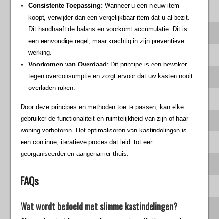
Consistente Toepassing:
Wanneer u een nieuw item
koopt, verwijder dan een vergelijkbaar item dat u al bezit.
Dit handhaaft de balans en voorkomt accumulatie. Dit is
een eenvoudige regel, maar krachtig in zijn preventieve
werking.
Voorkomen van Overdaad:
Dit principe is een bewaker
tegen overconsumptie en zorgt ervoor dat uw kasten nooit
overladen raken.
Door deze principes en methoden toe te passen, kan elke
gebruiker de functionaliteit en ruimtelijkheid van zijn of haar
woning verbeteren. Het optimaliseren van kastindelingen is
een continue, iteratieve proces dat leidt tot een
georganiseerder en aangenamer thuis.
FAQs
Wat wordt bedoeld met slimme kastindelingen?