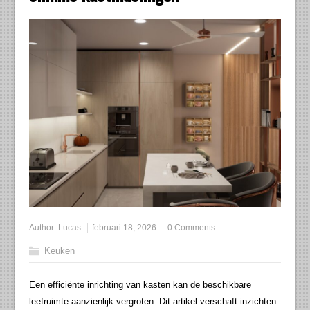
Author:
Lucas
februari 18, 2026
0 Comments
Keuken
Een efficiënte inrichting van kasten kan de beschikbare
leefruimte aanzienlijk vergroten. Dit artikel verschaft inzichten