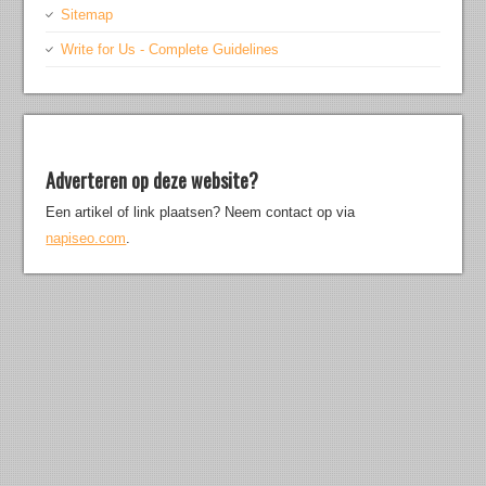
Sitemap
Write for Us - Complete Guidelines
Adverteren op deze website?
Een artikel of link plaatsen? Neem contact op via
napiseo.com
.