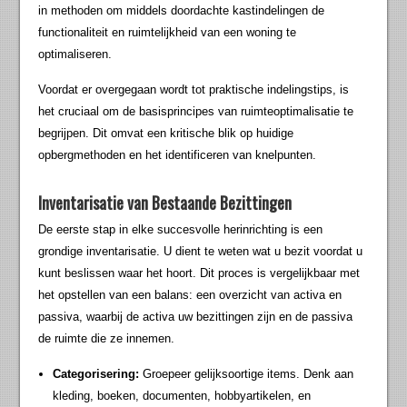
in methoden om middels doordachte kastindelingen de
functionaliteit en ruimtelijkheid van een woning te
optimaliseren.
Voordat er overgegaan wordt tot praktische indelingstips, is
het cruciaal om de basisprincipes van ruimteoptimalisatie te
begrijpen. Dit omvat een kritische blik op huidige
opbergmethoden en het identificeren van knelpunten.
Inventarisatie van Bestaande Bezittingen
De eerste stap in elke succesvolle herinrichting is een
grondige inventarisatie. U dient te weten wat u bezit voordat u
kunt beslissen waar het hoort. Dit proces is vergelijkbaar met
het opstellen van een balans: een overzicht van activa en
passiva, waarbij de activa uw bezittingen zijn en de passiva
de ruimte die ze innemen.
Categorisering:
Groepeer gelijksoortige items. Denk aan
kleding, boeken, documenten, hobbyartikelen, en