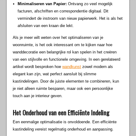
Minimaliseren van Papier:
Ontvang zo veel mogelijk
facturen, afschriften en correspondentie digitaal. Dit
vermindert de instroom van nieuw papierwerk. Het is als het
afsluiten van een kraan die lekt.
Als je meer wilt weten over het optimaliseren van je
woonruimte, is het ook interessant om te kijken naar hoe
wanddecoratie een belangrijke rol kan spelen in het creëren
van een stijlvolle en functionele omgeving. In een gerelateerd
artikel wordt besproken hoe
wandkunst
zowel modern als
elegant kan zijn, wat perfect aansluit bij slimme
kastindelingen. Door de juiste elementen te combineren, kun
je niet alleen ruimte besparen, maar ook een persoonlijke
touch aan je interieur geven.
Het Onderhoud van een Efficiënte Indeling
Een eenmalige optimalisatie is onvoldoende. Een efficiënte
kastindeling vereist regelmatig onderhoud en aanpassing.