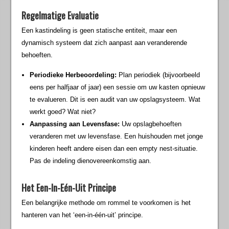
Regelmatige Evaluatie
Een kastindeling is geen statische entiteit, maar een
dynamisch systeem dat zich aanpast aan veranderende
behoeften.
Periodieke Herbeoordeling:
Plan periodiek (bijvoorbeeld
eens per halfjaar of jaar) een sessie om uw kasten opnieuw
te evalueren. Dit is een audit van uw opslagsysteem. Wat
werkt goed? Wat niet?
Aanpassing aan Levensfase:
Uw opslagbehoeften
veranderen met uw levensfase. Een huishouden met jonge
kinderen heeft andere eisen dan een empty nest-situatie.
Pas de indeling dienovereenkomstig aan.
Het Een-In-Eén-Uit Principe
Een belangrijke methode om rommel te voorkomen is het
hanteren van het ‘een-in-één-uit’ principe.