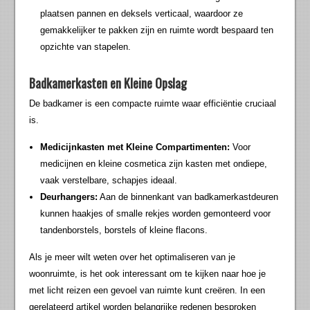
plaatsen pannen en deksels verticaal, waardoor ze
gemakkelijker te pakken zijn en ruimte wordt bespaard ten
opzichte van stapelen.
Badkamerkasten en Kleine Opslag
De badkamer is een compacte ruimte waar efficiëntie cruciaal
is.
Medicijnkasten met Kleine Compartimenten:
Voor
medicijnen en kleine cosmetica zijn kasten met ondiepe,
vaak verstelbare, schapjes ideaal.
Deurhangers:
Aan de binnenkant van badkamerkastdeuren
kunnen haakjes of smalle rekjes worden gemonteerd voor
tandenborstels, borstels of kleine flacons.
Als je meer wilt weten over het optimaliseren van je
woonruimte, is het ook interessant om te kijken naar hoe je
met licht reizen een gevoel van ruimte kunt creëren. In een
gerelateerd artikel worden belangrijke redenen besproken