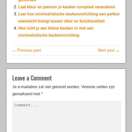
Laat kleur en patroon je keuken compleet veranderen
Leer hoe minimalistische keukenverlichting een perfect
evenwicht brengt tussen sfeer en functionaliteit
Hoe richt je een kleine keuken in met een
minimalistische keukeninrichting
← Previous post
Next post →
Leave a Comment
Je e-mailadres zal niet getoond worden.
Vereiste velden zijn
gemarkeerd met
*