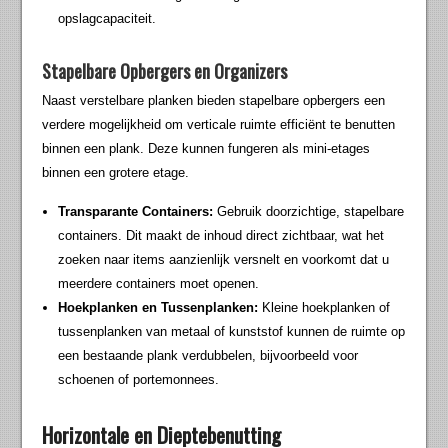
opslagcapaciteit.
Stapelbare Opbergers en Organizers
Naast verstelbare planken bieden stapelbare opbergers een
verdere mogelijkheid om verticale ruimte efficiënt te benutten
binnen een plank. Deze kunnen fungeren als mini-etages
binnen een grotere etage.
Transparante Containers:
Gebruik doorzichtige, stapelbare
containers. Dit maakt de inhoud direct zichtbaar, wat het
zoeken naar items aanzienlijk versnelt en voorkomt dat u
meerdere containers moet openen.
Hoekplanken en Tussenplanken:
Kleine hoekplanken of
tussenplanken van metaal of kunststof kunnen de ruimte op
een bestaande plank verdubbelen, bijvoorbeeld voor
schoenen of portemonnees.
Horizontale en Dieptebenutting