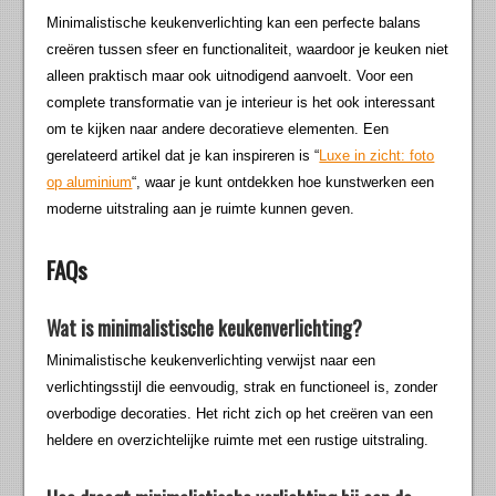
Minimalistische keukenverlichting kan een perfecte balans
creëren tussen sfeer en functionaliteit, waardoor je keuken niet
alleen praktisch maar ook uitnodigend aanvoelt. Voor een
complete transformatie van je interieur is het ook interessant
om te kijken naar andere decoratieve elementen. Een
gerelateerd artikel dat je kan inspireren is “
Luxe in zicht: foto
op aluminium
“, waar je kunt ontdekken hoe kunstwerken een
moderne uitstraling aan je ruimte kunnen geven.
FAQs
Wat is minimalistische keukenverlichting?
Minimalistische keukenverlichting verwijst naar een
verlichtingsstijl die eenvoudig, strak en functioneel is, zonder
overbodige decoraties. Het richt zich op het creëren van een
heldere en overzichtelijke ruimte met een rustige uitstraling.