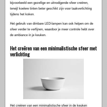
bijvoorbeeld een gezellige en uitnodigende sfeer creëren,
terwijl koelere tinten beter geschikt zijn voor taakverlichting
tijdens het koken.
Het gebruik van dimbare LED-lampen kan ook helpen om de
sfeer verder te verfijnen, waardoor je meer controle hebt over
de ambiance in je keuken.
Het creëren van een minimalistische sfeer met
verlichting
Het creëren van een minimalistische sfeer in de keuken