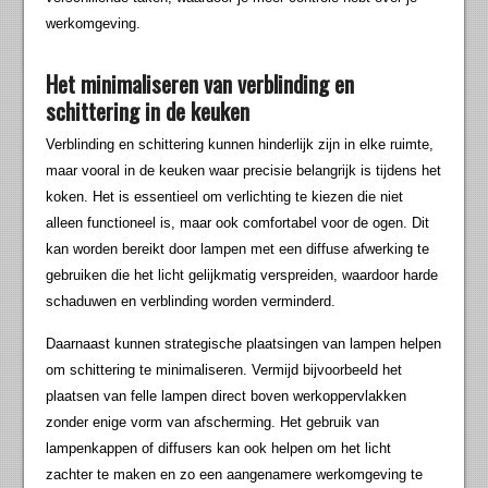
werkomgeving.
Het minimaliseren van verblinding en
schittering in de keuken
Verblinding en schittering kunnen hinderlijk zijn in elke ruimte,
maar vooral in de keuken waar precisie belangrijk is tijdens het
koken. Het is essentieel om verlichting te kiezen die niet
alleen functioneel is, maar ook comfortabel voor de ogen. Dit
kan worden bereikt door lampen met een diffuse afwerking te
gebruiken die het licht gelijkmatig verspreiden, waardoor harde
schaduwen en verblinding worden verminderd.
Daarnaast kunnen strategische plaatsingen van lampen helpen
om schittering te minimaliseren. Vermijd bijvoorbeeld het
plaatsen van felle lampen direct boven werkoppervlakken
zonder enige vorm van afscherming. Het gebruik van
lampenkappen of diffusers kan ook helpen om het licht
zachter te maken en zo een aangenamere werkomgeving te