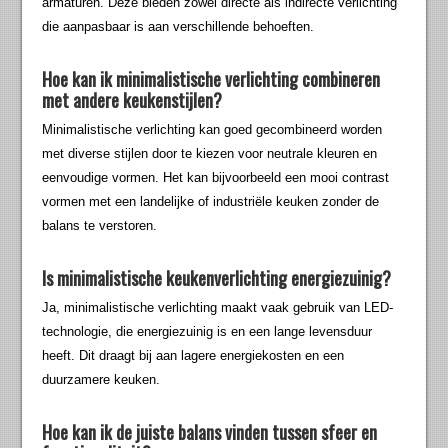
armaturen. Deze bieden zowel directe als indirecte verlichting
die aanpasbaar is aan verschillende behoeften.
Hoe kan ik minimalistische verlichting combineren
met andere keukenstijlen?
Minimalistische verlichting kan goed gecombineerd worden
met diverse stijlen door te kiezen voor neutrale kleuren en
eenvoudige vormen. Het kan bijvoorbeeld een mooi contrast
vormen met een landelijke of industriële keuken zonder de
balans te verstoren.
Is minimalistische keukenverlichting energiezuinig?
Ja, minimalistische verlichting maakt vaak gebruik van LED-
technologie, die energiezuinig is en een lange levensduur
heeft. Dit draagt bij aan lagere energiekosten en een
duurzamere keuken.
Hoe kan ik de juiste balans vinden tussen sfeer en