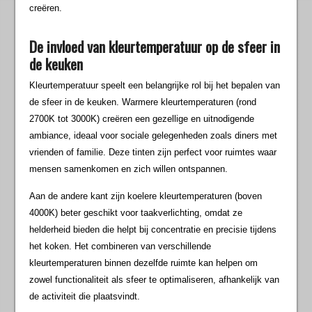
creëren.
De invloed van kleurtemperatuur op de sfeer in
de keuken
Kleurtemperatuur speelt een belangrijke rol bij het bepalen van
de sfeer in de keuken. Warmere kleurtemperaturen (rond
2700K tot 3000K) creëren een gezellige en uitnodigende
ambiance, ideaal voor sociale gelegenheden zoals diners met
vrienden of familie. Deze tinten zijn perfect voor ruimtes waar
mensen samenkomen en zich willen ontspannen.
Aan de andere kant zijn koelere kleurtemperaturen (boven
4000K) beter geschikt voor taakverlichting, omdat ze
helderheid bieden die helpt bij concentratie en precisie tijdens
het koken. Het combineren van verschillende
kleurtemperaturen binnen dezelfde ruimte kan helpen om
zowel functionaliteit als sfeer te optimaliseren, afhankelijk van
de activiteit die plaatsvindt.