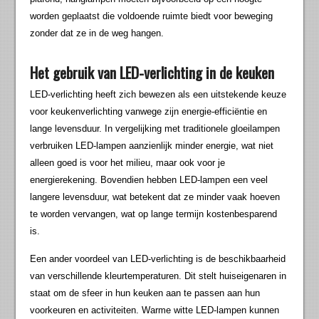
worden geplaatst die voldoende ruimte biedt voor beweging
zonder dat ze in de weg hangen.
Het gebruik van LED-verlichting in de keuken
LED-verlichting heeft zich bewezen als een uitstekende keuze
voor keukenverlichting vanwege zijn energie-efficiëntie en
lange levensduur. In vergelijking met traditionele gloeilampen
verbruiken LED-lampen aanzienlijk minder energie, wat niet
alleen goed is voor het milieu, maar ook voor je
energierekening. Bovendien hebben LED-lampen een veel
langere levensduur, wat betekent dat ze minder vaak hoeven
te worden vervangen, wat op lange termijn kostenbesparend
is.
Een ander voordeel van LED-verlichting is de beschikbaarheid
van verschillende kleurtemperaturen. Dit stelt huiseigenaren in
staat om de sfeer in hun keuken aan te passen aan hun
voorkeuren en activiteiten. Warme witte LED-lampen kunnen