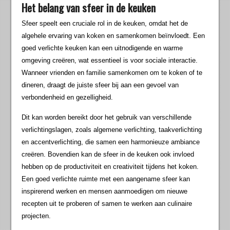
Het belang van sfeer in de keuken
Sfeer speelt een cruciale rol in de keuken, omdat het de
algehele ervaring van koken en samenkomen beïnvloedt. Een
goed verlichte keuken kan een uitnodigende en warme
omgeving creëren, wat essentieel is voor sociale interactie.
Wanneer vrienden en familie samenkomen om te koken of te
dineren, draagt de juiste sfeer bij aan een gevoel van
verbondenheid en gezelligheid.
Dit kan worden bereikt door het gebruik van verschillende
verlichtingslagen, zoals algemene verlichting, taakverlichting
en accentverlichting, die samen een harmonieuze ambiance
creëren. Bovendien kan de sfeer in de keuken ook invloed
hebben op de productiviteit en creativiteit tijdens het koken.
Een goed verlichte ruimte met een aangename sfeer kan
inspirerend werken en mensen aanmoedigen om nieuwe
recepten uit te proberen of samen te werken aan culinaire
projecten.