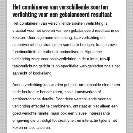
Het combineren van verschillende soorten
verlichting voor een gebalanceerd resultaat
Het combineren van verschillende soorten verlichting is
cruciaal voor het creëren van een gebalanceerd resultaat in de
keuken. Door algemene verlichting, taakverlichting en
accentverlichting strategisch samen te brengen, kun je zowel
functionaliteit als esthetiek optimaliseren. Algemene
verlichting zorgt voor basisverlichting in de ruimte, terwijl
taakverlichting gericht is op specifieke werkgebieden zoals het
aanrecht of kookeiland.
Accentverlichting kan worden gebruikt om bepaalde elementen
in de keuken te benadrukken, zoals kunstwerken of
architectonische details. Door deze verschillende soorten
verlichting effectief te combineren, ontstaat er niet alleen een
goed verlichte ruimte, maar ook een visueel interessante
omgeving die uitnodigt tot creativiteit en interactie tijdens het
koken en socialiseren.