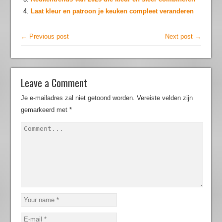
Laat kleur en patroon je keuken compleet veranderen
← Previous post
Next post →
Leave a Comment
Je e-mailadres zal niet getoond worden.
Vereiste velden zijn
gemarkeerd met
*