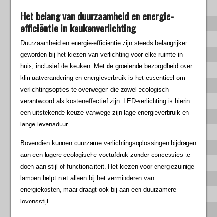
Het belang van duurzaamheid en energie-
efficiëntie in keukenverlichting
Duurzaamheid en energie-efficiëntie zijn steeds belangrijker
geworden bij het kiezen van verlichting voor elke ruimte in
huis, inclusief de keuken. Met de groeiende bezorgdheid over
klimaatverandering en energieverbruik is het essentieel om
verlichtingsopties te overwegen die zowel ecologisch
verantwoord als kosteneffectief zijn. LED-verlichting is hierin
een uitstekende keuze vanwege zijn lage energieverbruik en
lange levensduur.
Bovendien kunnen duurzame verlichtingsoplossingen bijdragen
aan een lagere ecologische voetafdruk zonder concessies te
doen aan stijl of functionaliteit. Het kiezen voor energiezuinige
lampen helpt niet alleen bij het verminderen van
energiekosten, maar draagt ook bij aan een duurzamere
levensstijl.