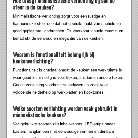
Hoe draagt minimalistische verlichting bij aan de
sfeer in de keuken?
Minimalistische verlichting zorgt voor een rustige en
harmonieuze sfeer doordat het gebruikmaakt van subtiele en
goed geplaatste lichtbronnen. Dit voorkomt visuele rommel en
benadrukt de eenvoud en elegantie van de keuken.
Waarom is functionaliteit belangrijk bij
keukenverlichting?
Functionaliteit is cruciaal omdat de keuken een werkruimte is
waar goed zicht nodig is voor koken, snijden en andere taken.
Goede verlichting voorkomt schaduwen en zorgt voor
voldoende helderheid op werkbladen en kookzones.
Welke soorten verlichting worden vaak gebruikt in
minimalistische keukens?
Veelgebruikte soorten zijn inbouwspots, LED-strips onder
kasten, hanglampen met eenvoudige vormen en dimbare