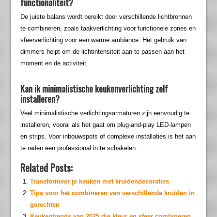
functionaliteit?
De juiste balans wordt bereikt door verschillende lichtbronnen
te combineren, zoals taakverlichting voor functionele zones en
sfeerverlichting voor een warme ambiance. Het gebruik van
dimmers helpt om de lichtintensiteit aan te passen aan het
moment en de activiteit.
Kan ik minimalistische keukenverlichting zelf
installeren?
Veel minimalistische verlichtingsarmaturen zijn eenvoudig te
installeren, vooral als het gaat om plug-and-play LED-lampen
en strips. Voor inbouwspots of complexe installaties is het aan
te raden een professional in te schakelen.
Related Posts:
Transformeer je keuken met kruidendecoraties
Tips voor het combineren van verschillende kruiden in
gerechten
Keukentrends van 2025 die kleur en sfeer combineren