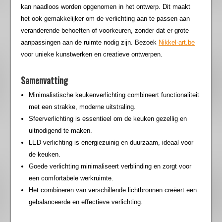
kan naadloos worden opgenomen in het ontwerp. Dit maakt
het ook gemakkelijker om de verlichting aan te passen aan
veranderende behoeften of voorkeuren, zonder dat er grote
aanpassingen aan de ruimte nodig zijn. Bezoek
Nikkel-art.be
voor unieke kunstwerken en creatieve ontwerpen.
Samenvatting
Minimalistische keukenverlichting combineert functionaliteit
met een strakke, moderne uitstraling.
Sfeerverlichting is essentieel om de keuken gezellig en
uitnodigend te maken.
LED-verlichting is energiezuinig en duurzaam, ideaal voor
de keuken.
Goede verlichting minimaliseert verblinding en zorgt voor
een comfortabele werkruimte.
Het combineren van verschillende lichtbronnen creëert een
gebalanceerde en effectieve verlichting.