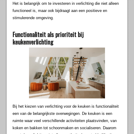
Het is belangrijk om te investeren in verlichting die niet alleen
functioneel is, maar ook bijdraagt aan een positieve en
stimulerende omgeving.
Functionaliteit als prioriteit bij
keukenverlichting
Bij het kiezen van verlichting voor de keuken is functionaliteit
een van de belangrijkste overwegingen. De keuken is een
ruimte waar veel verschillende activiteiten plaatsvinden, van
koken en bakken tot schoonmaken en socialiseren. Daarom