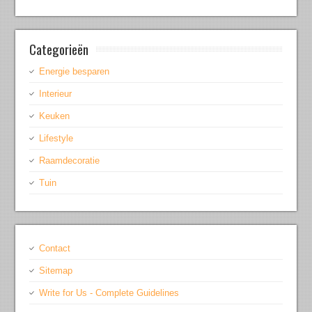
Categorieën
Energie besparen
Interieur
Keuken
Lifestyle
Raamdecoratie
Tuin
Contact
Sitemap
Write for Us - Complete Guidelines