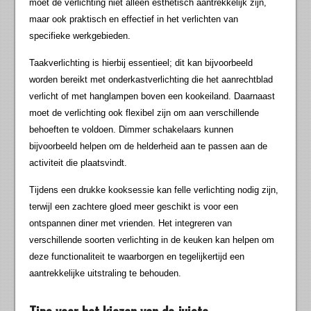
moet de verlichting niet alleen esthetisch aantrekkelijk zijn,
maar ook praktisch en effectief in het verlichten van
specifieke werkgebieden.
Taakverlichting is hierbij essentieel; dit kan bijvoorbeeld
worden bereikt met onderkastverlichting die het aanrechtblad
verlicht of met hanglampen boven een kookeiland. Daarnaast
moet de verlichting ook flexibel zijn om aan verschillende
behoeften te voldoen. Dimmer schakelaars kunnen
bijvoorbeeld helpen om de helderheid aan te passen aan de
activiteit die plaatsvindt.
Tijdens een drukke kooksessie kan felle verlichting nodig zijn,
terwijl een zachtere gloed meer geschikt is voor een
ontspannen diner met vrienden. Het integreren van
verschillende soorten verlichting in de keuken kan helpen om
deze functionaliteit te waarborgen en tegelijkertijd een
aantrekkelijke uitstraling te behouden.