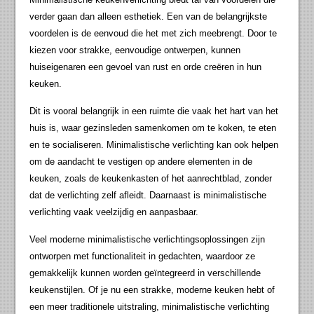
verder gaan dan alleen esthetiek. Een van de belangrijkste
voordelen is de eenvoud die het met zich meebrengt. Door te
kiezen voor strakke, eenvoudige ontwerpen, kunnen
huiseigenaren een gevoel van rust en orde creëren in hun
keuken.
Dit is vooral belangrijk in een ruimte die vaak het hart van het
huis is, waar gezinsleden samenkomen om te koken, te eten
en te socialiseren. Minimalistische verlichting kan ook helpen
om de aandacht te vestigen op andere elementen in de
keuken, zoals de keukenkasten of het aanrechtblad, zonder
dat de verlichting zelf afleidt. Daarnaast is minimalistische
verlichting vaak veelzijdig en aanpasbaar.
Veel moderne minimalistische verlichtingsoplossingen zijn
ontworpen met functionaliteit in gedachten, waardoor ze
gemakkelijk kunnen worden geïntegreerd in verschillende
keukenstijlen. Of je nu een strakke, moderne keuken hebt of
een meer traditionele uitstraling, minimalistische verlichting