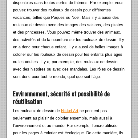
disponibles dans toutes sortes de thèmes. Par exemple, vous
pouvez trouver des rouleaux de dessin pour différentes
vacances, telles que Pâques ou Noël. Mais il y a aussi des
rouleaux de dessin avec des images des saisons, des pirates
et des princesses. Vous pouvez même trouver des animaux,
des activités et de la nourriture sur les rouleaux de dessin. Il y
en a donc pour chaque enfant. Il y a aussi de belles images à
colorier sur les rouleaux de dessin pour les enfants plus âgés
ou les adultes. Il y a, par exemple, des rouleaux de dessin
avec des histoires ou avec des mandalas. Les rôles de dessin
sont donc pour tout le monde, quel que soit l’âge.
Environnement, sécurité et possibilité de
réutilisation
Les rouleaux de dessin de
Nikkel Art
ne pensent pas
seulement au plaisir de colorier ensemble, mais aussi à
l’environnement et au monde. Par exemple, l’encre utilisée
pour les pages à colorier est écologique. De cette manière, ils