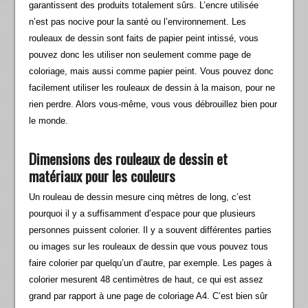
garantissent des produits totalement sûrs. L’encre utilisée
n’est pas nocive pour la santé ou l’environnement. Les
rouleaux de dessin sont faits de papier peint intissé, vous
pouvez donc les utiliser non seulement comme page de
coloriage, mais aussi comme papier peint. Vous pouvez donc
facilement utiliser les rouleaux de dessin à la maison, pour ne
rien perdre. Alors vous-même, vous vous débrouillez bien pour
le monde.
Dimensions des rouleaux de dessin et
matériaux pour les couleurs
Un rouleau de dessin mesure cinq mètres de long, c’est
pourquoi il y a suffisamment d’espace pour que plusieurs
personnes puissent colorier. Il y a souvent différentes parties
ou images sur les rouleaux de dessin que vous pouvez tous
faire colorier par quelqu’un d’autre, par exemple. Les pages à
colorier mesurent 48 centimètres de haut, ce qui est assez
grand par rapport à une page de coloriage A4. C’est bien sûr