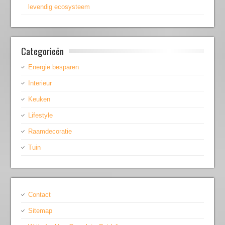
levendig ecosysteem
Categorieën
Energie besparen
Interieur
Keuken
Lifestyle
Raamdecoratie
Tuin
Contact
Sitemap