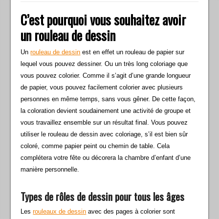
C’est pourquoi vous souhaitez avoir
un rouleau de dessin
Un
rouleau de dessin
est en effet un rouleau de papier sur
lequel vous pouvez dessiner. Ou un très long coloriage que
vous pouvez colorier. Comme il s’agit d’une grande longueur
de papier, vous pouvez facilement colorier avec plusieurs
personnes en même temps, sans vous gêner. De cette façon,
la coloration devient soudainement une activité de groupe et
vous travaillez ensemble sur un résultat final. Vous pouvez
utiliser le rouleau de dessin avec coloriage, s’il est bien sûr
coloré, comme papier peint ou chemin de table. Cela
complétera votre fête ou décorera la chambre d’enfant d’une
manière personnelle.
Types de rôles de dessin pour tous les âges
Les
rouleaux de dessin
avec des pages à colorier sont