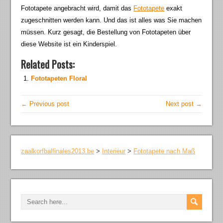
Fototapete angebracht wird, damit das
Fototapete
exakt
zugeschnitten werden kann. Und das ist alles was Sie machen
müssen. Kurz gesagt, die Bestellung von Fototapeten über
diese Website ist ein Kinderspiel.
Related Posts:
Fototapeten Floral
← Previous post
Next post →
zaalkorfbalfinales2013.be
>
Interieur
>
Fototapete nach Maß