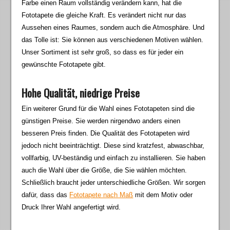
Farbe einen Raum vollständig verändern kann, hat die
Fototapete die gleiche Kraft. Es verändert nicht nur das
Aussehen eines Raumes, sondern auch die Atmosphäre. Und
das Tolle ist: Sie können aus verschiedenen Motiven wählen.
Unser Sortiment ist sehr groß, so dass es für jeder ein
gewünschte Fototapete gibt.
Hohe Qualität, niedrige Preise
Ein weiterer Grund für die Wahl eines Fototapeten sind die
günstigen Preise. Sie werden nirgendwo anders einen
besseren Preis finden. Die Qualität des Fototapeten wird
jedoch nicht beeinträchtigt. Diese sind kratzfest, abwaschbar,
vollfarbig, UV-beständig und einfach zu installieren. Sie haben
auch die Wahl über die Größe, die Sie wählen möchten.
Schließlich braucht jeder unterschiedliche Größen. Wir sorgen
dafür, dass das
Fototapete nach Maß
mit dem Motiv oder
Druck Ihrer Wahl angefertigt wird.