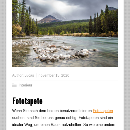
Author:
Lucas
november 15, 2020
Interieur
Fototapete
Wenn Sie nach dem besten benutzerdefinierten
Fototapeten
suchen, sind Sie bei uns genau richtig. Fototapeten sind ein
idealer Weg, um einen Raum aufzuhellen. So wie eine andere