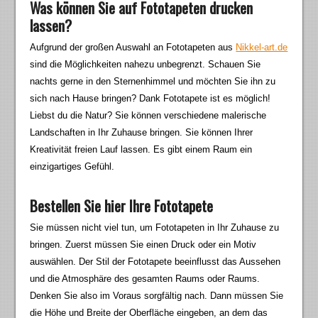
Was können Sie auf Fototapeten drucken
lassen?
Aufgrund der großen Auswahl an Fototapeten aus
Nikkel-art.de
sind die Möglichkeiten nahezu unbegrenzt. Schauen Sie
nachts gerne in den Sternenhimmel und möchten Sie ihn zu
sich nach Hause bringen? Dank Fototapete ist es möglich!
Liebst du die Natur? Sie können verschiedene malerische
Landschaften in Ihr Zuhause bringen. Sie können Ihrer
Kreativität freien Lauf lassen. Es gibt einem Raum ein
einzigartiges Gefühl.
Bestellen Sie hier Ihre Fototapete
Sie müssen nicht viel tun, um Fototapeten in Ihr Zuhause zu
bringen. Zuerst müssen Sie einen Druck oder ein Motiv
auswählen. Der Stil der Fototapete beeinflusst das Aussehen
und die Atmosphäre des gesamten Raums oder Raums.
Denken Sie also im Voraus sorgfältig nach. Dann müssen Sie
die Höhe und Breite der Oberfläche eingeben, an dem das