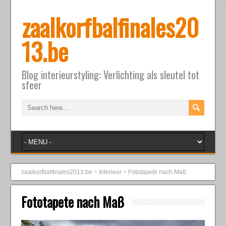
zaalkorfbalfinales20
13.be
Blog interieurstyling: Verlichting als sleutel tot
sfeer
zaalkorfbalfinales2013.be
>
Interieur
>
Fototapete nach Maß
Fototapete nach Maß