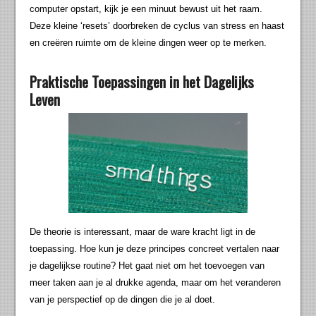
computer opstart, kijk je een minuut bewust uit het raam.
Deze kleine ‘resets’ doorbreken de cyclus van stress en haast
en creëren ruimte om de kleine dingen weer op te merken.
Praktische Toepassingen in het Dagelijks
Leven
De theorie is interessant, maar de ware kracht ligt in de
toepassing. Hoe kun je deze principes concreet vertalen naar
je dagelijkse routine? Het gaat niet om het toevoegen van
meer taken aan je al drukke agenda, maar om het veranderen
van je perspectief op de dingen die je al doet.