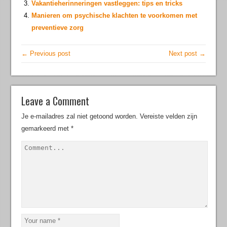
Vakantieherinneringen vastleggen: tips en tricks
Manieren om psychische klachten te voorkomen met
preventieve zorg
← Previous post
Next post →
Leave a Comment
Je e-mailadres zal niet getoond worden.
Vereiste velden zijn
gemarkeerd met
*