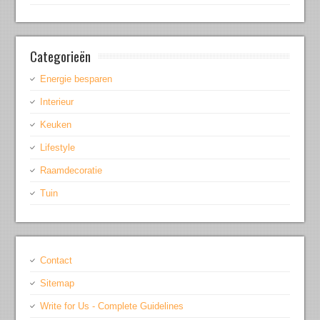
Categorieën
Energie besparen
Interieur
Keuken
Lifestyle
Raamdecoratie
Tuin
Contact
Sitemap
Write for Us - Complete Guidelines