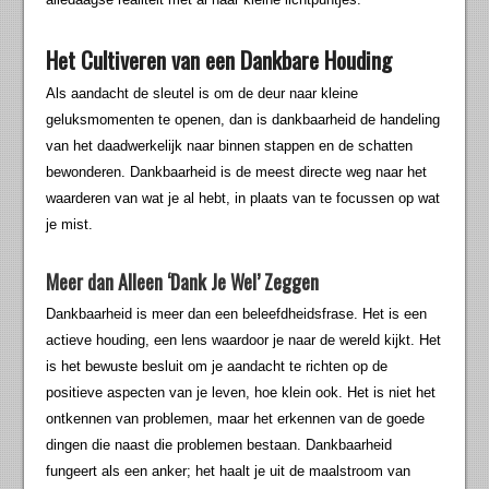
Het Cultiveren van een Dankbare Houding
Als aandacht de sleutel is om de deur naar kleine
geluksmomenten te openen, dan is dankbaarheid de handeling
van het daadwerkelijk naar binnen stappen en de schatten
bewonderen. Dankbaarheid is de meest directe weg naar het
waarderen van wat je al hebt, in plaats van te focussen op wat
je mist.
Meer dan Alleen ‘Dank Je Wel’ Zeggen
Dankbaarheid is meer dan een beleefdheidsfrase. Het is een
actieve houding, een lens waardoor je naar de wereld kijkt. Het
is het bewuste besluit om je aandacht te richten op de
positieve aspecten van je leven, hoe klein ook. Het is niet het
ontkennen van problemen, maar het erkennen van de goede
dingen die naast die problemen bestaan. Dankbaarheid
fungeert als een anker; het haalt je uit de maalstroom van