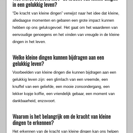
in een gelukkig leven?
“De kracht van kleine dingen” verwijst naar het idee dat kleine,
alledaagse momenten en gebaren een grote impact kunnen
hebben op ons geluksgevoel. Het gaat om het waarderen van
eenvoudige genoegens en het vinden van vreugde in de kleine
dingen in het leven.
Welke kleine dingen kunnen bijdragen aan een
gelukkig leven?
Voorbeelden van kleine dingen die kunnen bijdragen aan een
gelukkig leven zijn: een glimlach van een vreemde, een
knuffel van een geliefde, een mooie zonsondergang, een
lekker kopje koffie, een vriendelijk gebaar, een moment van
dankbaarheid, enzovoort.
Waarom is het belangrijk om de kracht van kleine
dingen te erkennen?
Het erkennen van de kracht van kleine dingen kan ons helpen