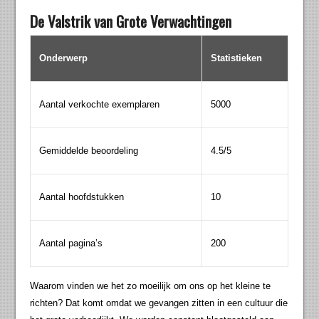
De Valstrik van Grote Verwachtingen
Onderwerp
Statistieken
Aantal verkochte exemplaren
5000
Gemiddelde beoordeling
4.5/5
Aantal hoofdstukken
10
Aantal pagina’s
200
Waarom vinden we het zo moeilijk om ons op het kleine te
richten? Dat komt omdat we gevangen zitten in een cultuur die