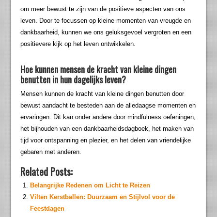
om meer bewust te zijn van de positieve aspecten van ons
leven. Door te focussen op kleine momenten van vreugde en
dankbaarheid, kunnen we ons geluksgevoel vergroten en een
positievere kijk op het leven ontwikkelen.
Hoe kunnen mensen de kracht van kleine dingen
benutten in hun dagelijks leven?
Mensen kunnen de kracht van kleine dingen benutten door
bewust aandacht te besteden aan de alledaagse momenten en
ervaringen. Dit kan onder andere door mindfulness oefeningen,
het bijhouden van een dankbaarheidsdagboek, het maken van
tijd voor ontspanning en plezier, en het delen van vriendelijke
gebaren met anderen.
Related Posts:
Belangrijke Redenen om Licht te Reizen
Vilten Kerstballen: Duurzaam en Stijlvol voor de
Feestdagen