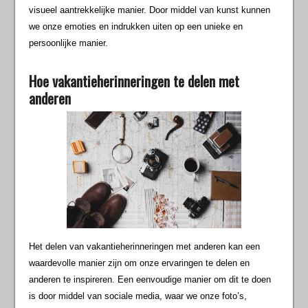
visueel aantrekkelijke manier. Door middel van kunst kunnen
we onze emoties en indrukken uiten op een unieke en
persoonlijke manier.
Hoe vakantieherinneringen te delen met
anderen
Het delen van vakantieherinneringen met anderen kan een
waardevolle manier zijn om onze ervaringen te delen en
anderen te inspireren. Een eenvoudige manier om dit te doen
is door middel van sociale media, waar we onze foto’s,