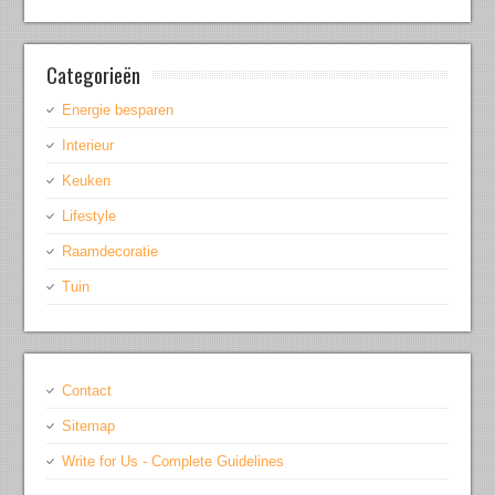
Categorieën
Energie besparen
Interieur
Keuken
Lifestyle
Raamdecoratie
Tuin
Contact
Sitemap
Write for Us - Complete Guidelines