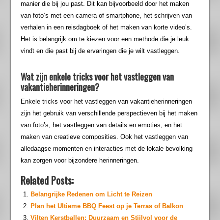
manier die bij jou past. Dit kan bijvoorbeeld door het maken
van foto’s met een camera of smartphone, het schrijven van
verhalen in een reisdagboek of het maken van korte video’s.
Het is belangrijk om te kiezen voor een methode die je leuk
vindt en die past bij de ervaringen die je wilt vastleggen.
Wat zijn enkele tricks voor het vastleggen van
vakantieherinneringen?
Enkele tricks voor het vastleggen van vakantieherinneringen
zijn het gebruik van verschillende perspectieven bij het maken
van foto’s, het vastleggen van details en emoties, en het
maken van creatieve composities. Ook het vastleggen van
alledaagse momenten en interacties met de lokale bevolking
kan zorgen voor bijzondere herinneringen.
Related Posts:
Belangrijke Redenen om Licht te Reizen
Plan het Ultieme BBQ Feest op je Terras of Balkon
Vilten Kerstballen: Duurzaam en Stijlvol voor de