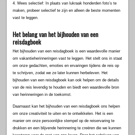
4. Wees selectief: In plaats van lukraak honderden foto’s te
maken, probeer selectief te zijn en alleen de beste momenten
vast te leggen.
Het belang van het bijhouden van een
reisdagboek
Het bijhouden van een reisdagboek is een waardevolle manier
om vakantieherinneringen vast te leggen. Het stelt ons in staat
om onze gedachten, emoties en ervaringen tijdens de reis op
te schrijven, zodat we ze later kunnen herbeleven. Het
bijhouden van een reisdagboek kan ook helpen om de details
van de reis levendig te houden en biedt een waardevolle bron
van herinneringen in de toekomst.
Daarnaast kan het bijhouden van een reisdagboek ons helpen
om onze creativiteit te uiten en te ontwikkelen. Het is een
manier om onze persoonlijke stempel op de reiservaring te
drukken en een blijvende herinnering te creëren die we kunnen