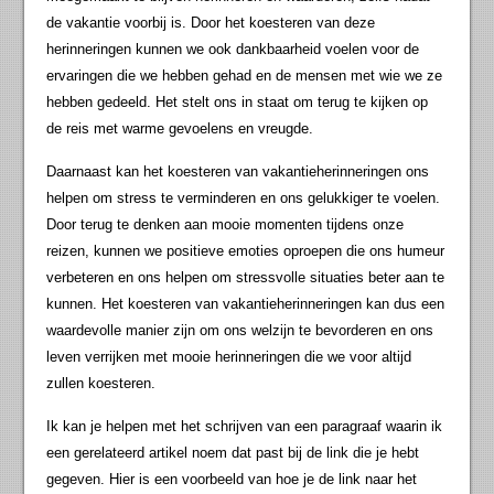
de vakantie voorbij is. Door het koesteren van deze
herinneringen kunnen we ook dankbaarheid voelen voor de
ervaringen die we hebben gehad en de mensen met wie we ze
hebben gedeeld. Het stelt ons in staat om terug te kijken op
de reis met warme gevoelens en vreugde.
Daarnaast kan het koesteren van vakantieherinneringen ons
helpen om stress te verminderen en ons gelukkiger te voelen.
Door terug te denken aan mooie momenten tijdens onze
reizen, kunnen we positieve emoties oproepen die ons humeur
verbeteren en ons helpen om stressvolle situaties beter aan te
kunnen. Het koesteren van vakantieherinneringen kan dus een
waardevolle manier zijn om ons welzijn te bevorderen en ons
leven verrijken met mooie herinneringen die we voor altijd
zullen koesteren.
Ik kan je helpen met het schrijven van een paragraaf waarin ik
een gerelateerd artikel noem dat past bij de link die je hebt
gegeven. Hier is een voorbeeld van hoe je de link naar het