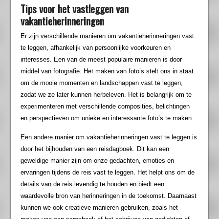
Tips voor het vastleggen van
vakantieherinneringen
Er zijn verschillende manieren om vakantieherinneringen vast
te leggen, afhankelijk van persoonlijke voorkeuren en
interesses. Een van de meest populaire manieren is door
middel van fotografie. Het maken van foto’s stelt ons in staat
om de mooie momenten en landschappen vast te leggen,
zodat we ze later kunnen herbeleven. Het is belangrijk om te
experimenteren met verschillende composities, belichtingen
en perspectieven om unieke en interessante foto’s te maken.
Een andere manier om vakantieherinneringen vast te leggen is
door het bijhouden van een reisdagboek. Dit kan een
geweldige manier zijn om onze gedachten, emoties en
ervaringen tijdens de reis vast te leggen. Het helpt ons om de
details van de reis levendig te houden en biedt een
waardevolle bron van herinneringen in de toekomst. Daarnaast
kunnen we ook creatieve manieren gebruiken, zoals het