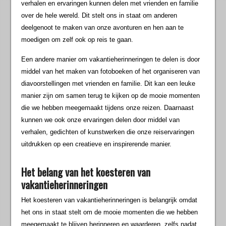
verhalen en ervaringen kunnen delen met vrienden en familie
over de hele wereld. Dit stelt ons in staat om anderen
deelgenoot te maken van onze avonturen en hen aan te
moedigen om zelf ook op reis te gaan.
Een andere manier om vakantieherinneringen te delen is door
middel van het maken van fotoboeken of het organiseren van
diavoorstellingen met vrienden en familie. Dit kan een leuke
manier zijn om samen terug te kijken op de mooie momenten
die we hebben meegemaakt tijdens onze reizen. Daarnaast
kunnen we ook onze ervaringen delen door middel van
verhalen, gedichten of kunstwerken die onze reiservaringen
uitdrukken op een creatieve en inspirerende manier.
Het belang van het koesteren van
vakantieherinneringen
Het koesteren van vakantieherinneringen is belangrijk omdat
het ons in staat stelt om de mooie momenten die we hebben
meegemaakt te blijven herinneren en waarderen, zelfs nadat