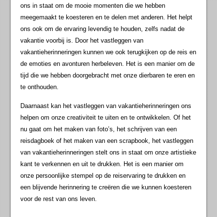
ons in staat om de mooie momenten die we hebben
meegemaakt te koesteren en te delen met anderen. Het helpt
ons ook om de ervaring levendig te houden, zelfs nadat de
vakantie voorbij is. Door het vastleggen van
vakantieherinneringen kunnen we ook terugkijken op de reis en
de emoties en avonturen herbeleven. Het is een manier om de
tijd die we hebben doorgebracht met onze dierbaren te eren en
te onthouden.
Daarnaast kan het vastleggen van vakantieherinneringen ons
helpen om onze creativiteit te uiten en te ontwikkelen. Of het
nu gaat om het maken van foto’s, het schrijven van een
reisdagboek of het maken van een scrapbook, het vastleggen
van vakantieherinneringen stelt ons in staat om onze artistieke
kant te verkennen en uit te drukken. Het is een manier om
onze persoonlijke stempel op de reiservaring te drukken en
een blijvende herinnering te creëren die we kunnen koesteren
voor de rest van ons leven.