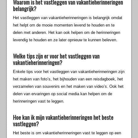
Waarom is het vastleggen van vakantieherinneringen
belangrijk?
Het vastleggen van vakantieherinneringen is belangrijk omdat
het helpt om de mooie momenten levend te houden en te
delen met anderen. Het kan ook helpen om de herinneringen
levendig te houden en ze later opnieuw te kunnen beleven.
Welke tips zijn er voor het vastleggen van
vakantieherinneringen?
Enkele tips voor het vastleggen van vakantieherinneringen zijn
het maken van foto’s, het bijhouden van een reisdagboek, het
verzamelen van souvenirs en het maken van video’s. Ook het
delen van ervaringen op social media kan helpen om de
herinneringen vast te leggen.
Hoe kan ik mijn vakantieherinneringen het beste
vastleggen?
Het beste is om vakantieherinneringen vast te leggen op een