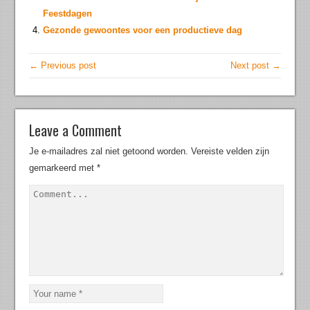
Feestdagen
Gezonde gewoontes voor een productieve dag
← Previous post
Next post →
Leave a Comment
Je e-mailadres zal niet getoond worden.
Vereiste velden zijn
gemarkeerd met
*