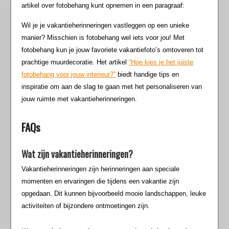
artikel over fotobehang kunt opnemen in een paragraaf:
Wil je je vakantieherinneringen vastleggen op een unieke
manier? Misschien is fotobehang wel iets voor jou! Met
fotobehang kun je jouw favoriete vakantiefoto’s omtoveren tot
prachtige muurdecoratie. Het artikel
“Hoe kies je het juiste
fotobehang voor jouw interieur?”
biedt handige tips en
inspiratie om aan de slag te gaan met het personaliseren van
jouw ruimte met vakantieherinneringen.
FAQs
Wat zijn vakantieherinneringen?
Vakantieherinneringen zijn herinneringen aan speciale
momenten en ervaringen die tijdens een vakantie zijn
opgedaan. Dit kunnen bijvoorbeeld mooie landschappen, leuke
activiteiten of bijzondere ontmoetingen zijn.