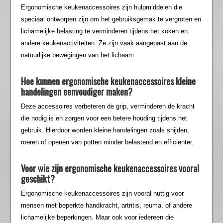
Ergonomische keukenaccessoires zijn hulpmiddelen die
speciaal ontworpen zijn om het gebruiksgemak te vergroten en
lichamelijke belasting te verminderen tijdens het koken en
andere keukenactiviteiten. Ze zijn vaak aangepast aan de
natuurlijke bewegingen van het lichaam.
Hoe kunnen ergonomische keukenaccessoires kleine
handelingen eenvoudiger maken?
Deze accessoires verbeteren de grip, verminderen de kracht
die nodig is en zorgen voor een betere houding tijdens het
gebruik. Hierdoor worden kleine handelingen zoals snijden,
roeren of openen van potten minder belastend en efficiënter.
Voor wie zijn ergonomische keukenaccessoires vooral
geschikt?
Ergonomische keukenaccessoires zijn vooral nuttig voor
mensen met beperkte handkracht, artritis, reuma, of andere
lichamelijke beperkingen. Maar ook voor iedereen die