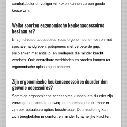
comfortabeler en veiliger wil koken kunnen ze een goede
keuze zijn.
Welke soorten ergonomische keukenaccessoires
bestaan er?
Er zijn diverse accessoires zoals ergonomische messen met
speciale handgrepen, potopeners met verbeterde grip,
snijplanken met antislip, en roerlepels die minder kracht
vereisen. Ook verstelbare werkbladen en stoelen kunnen tot
ergonomische oplossingen behoren.
Zijn ergonomische keukenaccessoires duurder dan
gewone accessoires?
Sommige ergonomische accessoires kunnen iets duurder zijn
vanwege het speciale ontwerp en materiaalgebruik, maar er
zijn ook betaalbare opties beschikbaar. De investering kan
zich terugbetalen in comfort en minder lichamelijke klachten.