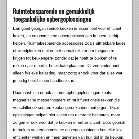
Ruimtebesparende en gemakkelijk
toegankelijke opbergoplossingen
Een goed georganiseerde keuken is essentieel voor efficiënt
koken, en ergonomische opbergoplossingen kunnen hierbij
helpen. Ruimtebesparende accessoires zoals uittrekbare lades
of wandplanken maken het gemakkelijker om toegang te
krijgen tot keukengerei zonder dat je hoeft te bukken of te
reiken naar moeilijk bereikbare plaatsen. Dit vermindert niet
alleen fysieke belasting, maar zorgt er ook voor dat alles wat
je nodig hebt binnen handbereik is.
Daarnaast zijn er ook slimme opbergoplossingen zoals
magnetische messenhouders of multifunctionele rekken die
verschillende soorten keukengerei kunnen herbergen. Deze
oplossingen helpen niet alleen om ruimte te besparen, maar
zorgen er ook voor dat je keuken er netter uitziet. Door gebruik
te maken van ergonomische opbergoplossingen kan elke kok
efficiënter werken en meer genieten van hun tijd in de keuken.