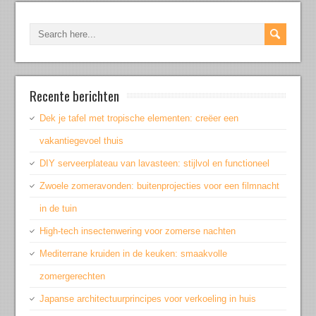
Recente berichten
Dek je tafel met tropische elementen: creëer een
vakantiegevoel thuis
DIY serveerplateau van lavasteen: stijlvol en functioneel
Zwoele zomeravonden: buitenprojecties voor een filmnacht
in de tuin
High-tech insectenwering voor zomerse nachten
Mediterrane kruiden in de keuken: smaakvolle
zomergerechten
Japanse architectuurprincipes voor verkoeling in huis