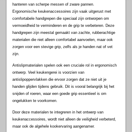
hanteren van scherpe messen of zware pannen.
Ergonomische keukenaccessoires zijn vaak uitgerust met
comfortabele handgrepen die speciaal zijn ontworpen om
vermoeidheid te verminderen en de grip te verbeteren. Deze
handgrepen zijn meestal gemaakt van zachte, rubberachtige
materialen die niet alleen comfortabel aanvoelen, maar ook
zorgen voor een stevige grip, zelfs als je handen nat of vet
zijn.
Antislipmaterialen spelen ook een cruciale rol in ergonomisch
ontwerp. Veel keukengerei is voorzien van
antislipoppervlakken die ervoor zorgen dat ze niet uit je
handen glijden tijdens gebruik. Dit is vooral belangrijk bij het
snijden of roeren, waar een goede grip essentieel is om
ongelukken te voorkomen.
Door deze materialen te integreren in het ontwerp van
keukenaccessoires, wordt niet alleen de veiligheid verbeterd,
maar ook de algehele kookervaring aangenamer.