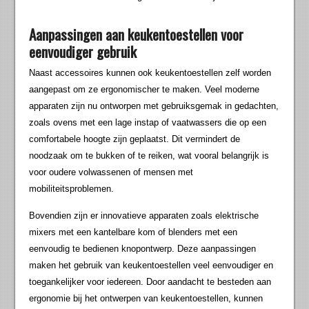
Aanpassingen aan keukentoestellen voor
eenvoudiger gebruik
Naast accessoires kunnen ook keukentoestellen zelf worden
aangepast om ze ergonomischer te maken. Veel moderne
apparaten zijn nu ontworpen met gebruiksgemak in gedachten,
zoals ovens met een lage instap of vaatwassers die op een
comfortabele hoogte zijn geplaatst. Dit vermindert de
noodzaak om te bukken of te reiken, wat vooral belangrijk is
voor oudere volwassenen of mensen met
mobiliteitsproblemen.
Bovendien zijn er innovatieve apparaten zoals elektrische
mixers met een kantelbare kom of blenders met een
eenvoudig te bedienen knopontwerp. Deze aanpassingen
maken het gebruik van keukentoestellen veel eenvoudiger en
toegankelijker voor iedereen. Door aandacht te besteden aan
ergonomie bij het ontwerpen van keukentoestellen, kunnen