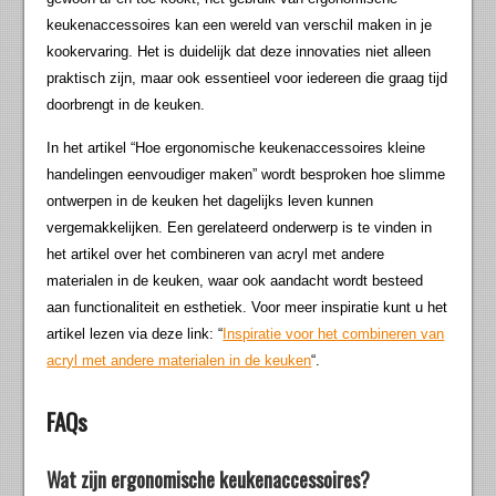
keukenaccessoires kan een wereld van verschil maken in je
kookervaring. Het is duidelijk dat deze innovaties niet alleen
praktisch zijn, maar ook essentieel voor iedereen die graag tijd
doorbrengt in de keuken.
In het artikel “Hoe ergonomische keukenaccessoires kleine
handelingen eenvoudiger maken” wordt besproken hoe slimme
ontwerpen in de keuken het dagelijks leven kunnen
vergemakkelijken. Een gerelateerd onderwerp is te vinden in
het artikel over het combineren van acryl met andere
materialen in de keuken, waar ook aandacht wordt besteed
aan functionaliteit en esthetiek. Voor meer inspiratie kunt u het
artikel lezen via deze link: “
Inspiratie voor het combineren van
acryl met andere materialen in de keuken
“.
FAQs
Wat zijn ergonomische keukenaccessoires?