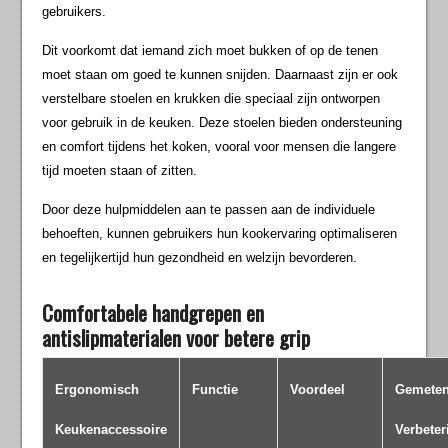
gebruikers.
Dit voorkomt dat iemand zich moet bukken of op de tenen
moet staan om goed te kunnen snijden. Daarnaast zijn er ook
verstelbare stoelen en krukken die speciaal zijn ontworpen
voor gebruik in de keuken. Deze stoelen bieden ondersteuning
en comfort tijdens het koken, vooral voor mensen die langere
tijd moeten staan of zitten.
Door deze hulpmiddelen aan te passen aan de individuele
behoeften, kunnen gebruikers hun kookervaring optimaliseren
en tegelijkertijd hun gezondheid en welzijn bevorderen.
Comfortabele handgrepen en
antislipmaterialen voor betere grip
Ergonomisch
Functie
Voordeel
Gemete
Keukenaccessoire
Verbeter