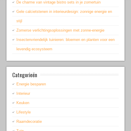
De charme van vintage bistro sets in je zomertuin
Gele calcietstenen in interieurdesign: zonnige energie en
stijl
Zomerse verlichtingsoplossingen met zonne-energie
Insectenvriendelijk tuinieren: bloemen en planten voor een
levendig ecosysteem
Categorieën
Energie besparen
Interieur
Keuken
Lifestyle
Raamdecoratie
Tuin