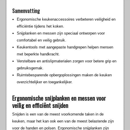
Samenvatting
Ergonomische keukenaccessoires verbeteren veiligheid en
efficiëntie tijdens het koken.
Snijplanken en messen zijn speciaal ontworpen voor
comfortabel en veilig gebruik.
Keukentools met aangepaste handgrepen helpen mensen
met beperkte handkracht.
Verstelbare en antislipmaterialen zorgen voor betere grip en
gebruiksgemak.
Ruimtebesparende opbergoplossingen maken de keuken
overzichtelijker en toegankelijker.
Ergonomische snijplanken en messen voor
veilig en efficiënt snijden
Snijden is een van de meest voorkomende taken in de
keuken, maar het kan ook een van de meest belastende zijn
voor de handen en polsen. Ergonomische snijplanken zijn