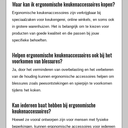
Waar kan ik ergonomische keukenaccessoires kopen?
Ergonomische keukenaccessoires zijn verkrijgbaar bij
speciaalzaken voor keukengerei, online winkels, en soms ook
in grotere warenhuizen. Het is belangrijk om te kiezen voor
producten van goede kwaliteit en die passen bij jouw
specifieke behoeften.
Helpen ergonomische keukenaccessoires ook bij het
voorkomen van blessures?
Ja, door het verminderen van overbelasting en het verbeteren
van de houding kunnen ergonomische accessoires helpen om
blessures zoals peesontstekingen en spierpijn te voorkomen
tijdens het koken.
Kan iedereen baat hebben bij ergonomische
keukenaccessoires?
Hoewel ze vooral ontworpen zijn voor mensen met fysieke
beperkingen, kunnen ergonomische accessoires voor iedereen