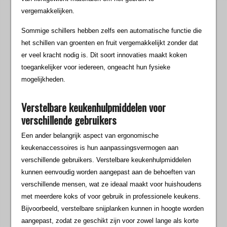
vergemakkelijken.
Sommige schillers hebben zelfs een automatische functie die
het schillen van groenten en fruit vergemakkelijkt zonder dat
er veel kracht nodig is. Dit soort innovaties maakt koken
toegankelijker voor iedereen, ongeacht hun fysieke
mogelijkheden.
Verstelbare keukenhulpmiddelen voor
verschillende gebruikers
Een ander belangrijk aspect van ergonomische
keukenaccessoires is hun aanpassingsvermogen aan
verschillende gebruikers. Verstelbare keukenhulpmiddelen
kunnen eenvoudig worden aangepast aan de behoeften van
verschillende mensen, wat ze ideaal maakt voor huishoudens
met meerdere koks of voor gebruik in professionele keukens.
Bijvoorbeeld, verstelbare snijplanken kunnen in hoogte worden
aangepast, zodat ze geschikt zijn voor zowel lange als korte