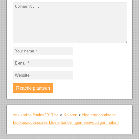
zaalkorfbalfinales2013.be
>
Keuken
>
Hoe ergonomische
keukenaccessoires kleine handelingen eenvoudiger maken