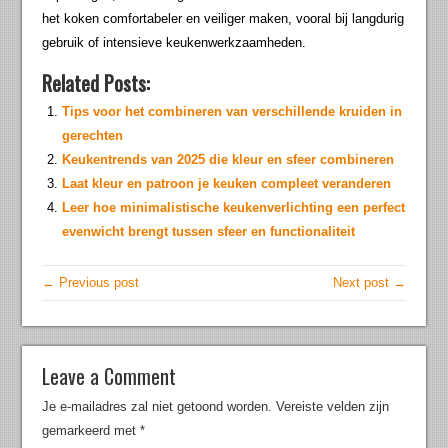
het koken comfortabeler en veiliger maken, vooral bij langdurig
gebruik of intensieve keukenwerkzaamheden.
Related Posts:
Tips voor het combineren van verschillende kruiden in
gerechten
Keukentrends van 2025 die kleur en sfeer combineren
Laat kleur en patroon je keuken compleet veranderen
Leer hoe minimalistische keukenverlichting een perfect
evenwicht brengt tussen sfeer en functionaliteit
← Previous post
Next post →
Leave a Comment
Je e-mailadres zal niet getoond worden.
Vereiste velden zijn
gemarkeerd met
*