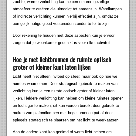
zachte, warme verlichting kan helpen om een gezellige
atmosfeer te creëren die uitnodigt tot samenzijn. Wandlampen
of indirecte verlichting kunnen hierbij effectief zijn, omdat ze
een gelijkmatige gloed verspreiden zonder te fel te zijn.
Door rekening te houden met deze aspecten kun je ervoor
zorgen dat je woonkamer geschikt is voor elke activiteit.
Hoe je met lichtbronnen de ruimte optisch
groter of kleiner kunt laten lijken
Licht heeft niet alleen invloed op sfeer, maar ook op hoe we
ruimtes waarnemen. Door strategisch gebruik te maken van
verlichting kun je een ruimte optisch groter of kleiner laten
lijken. Heldere verlichting kan helpen om kleine ruimtes opener
en luchtiger te maken; dit kan worden bereikt door gebruik te
maken van plafondlampen met hoge lumenoutput of door
spiegels strategisch te plaatsen om het licht te weerkaatsen.
Aan de andere kant kan gedimd of warm licht helpen om