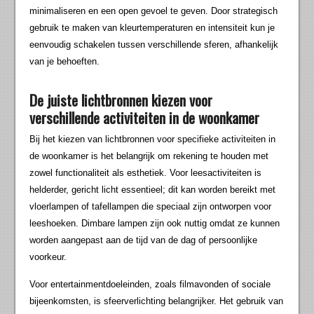
minimaliseren en een open gevoel te geven. Door strategisch
gebruik te maken van kleurtemperaturen en intensiteit kun je
eenvoudig schakelen tussen verschillende sferen, afhankelijk
van je behoeften.
De juiste lichtbronnen kiezen voor
verschillende activiteiten in de woonkamer
Bij het kiezen van lichtbronnen voor specifieke activiteiten in
de woonkamer is het belangrijk om rekening te houden met
zowel functionaliteit als esthetiek. Voor leesactiviteiten is
helderder, gericht licht essentieel; dit kan worden bereikt met
vloerlampen of tafellampen die speciaal zijn ontworpen voor
leeshoeken. Dimbare lampen zijn ook nuttig omdat ze kunnen
worden aangepast aan de tijd van de dag of persoonlijke
voorkeur.
Voor entertainmentdoeleinden, zoals filmavonden of sociale
bijeenkomsten, is sfeerverlichting belangrijker. Het gebruik van