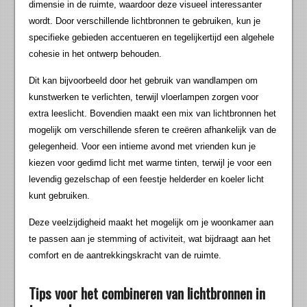
dimensie in de ruimte, waardoor deze visueel interessanter
wordt. Door verschillende lichtbronnen te gebruiken, kun je
specifieke gebieden accentueren en tegelijkertijd een algehele
cohesie in het ontwerp behouden.
Dit kan bijvoorbeeld door het gebruik van wandlampen om
kunstwerken te verlichten, terwijl vloerlampen zorgen voor
extra leeslicht. Bovendien maakt een mix van lichtbronnen het
mogelijk om verschillende sferen te creëren afhankelijk van de
gelegenheid. Voor een intieme avond met vrienden kun je
kiezen voor gedimd licht met warme tinten, terwijl je voor een
levendig gezelschap of een feestje helderder en koeler licht
kunt gebruiken.
Deze veelzijdigheid maakt het mogelijk om je woonkamer aan
te passen aan je stemming of activiteit, wat bijdraagt aan het
comfort en de aantrekkingskracht van de ruimte.
Tips voor het combineren van lichtbronnen in