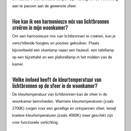
aan te passen aan de gewenste sfeer.
Hoe kan ik een harmonieuze mix van lichtbronnen
creëren in mijn woonkamer?
Om een harmonieuze mix van lichtbronnen te creëren, kun je
verschillende hoogtes en posities gebruiken. Plaats
bijvoorbeeld een vloerlamp naast een fauteuil, een tafellamp
op een bijzettafel en een plafondlamp in het midden van de
kamer.
Welke invloed heeft de kleurtemperatuur van
lichtbronnen op de sfeer in de woonkamer?
De kleurtemperatuur van lichtbronnen kan de sfeer in de
woonkamer beïnvloeden. Warmere kleurtemperaturen (zoals
2700K) zorgen voor een gezellige en ontspannen sfeer, terwijl
koelere kleurtemperaturen (zoals 4000K) meer geschikt zijn
voor functionele verlichting.