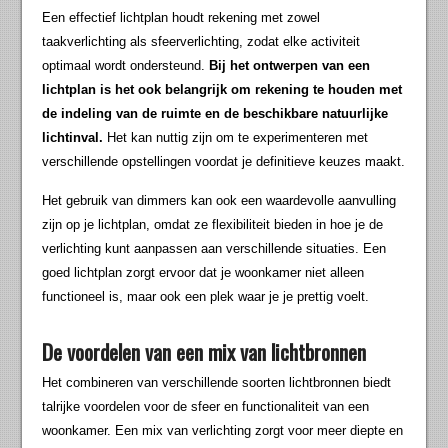
Een effectief lichtplan houdt rekening met zowel
taakverlichting als sfeerverlichting, zodat elke activiteit
optimaal wordt ondersteund.
Bij het ontwerpen van een
lichtplan is het ook belangrijk om rekening te houden met
de indeling van de ruimte en de beschikbare natuurlijke
lichtinval.
Het kan nuttig zijn om te experimenteren met
verschillende opstellingen voordat je definitieve keuzes maakt.
Het gebruik van dimmers kan ook een waardevolle aanvulling
zijn op je lichtplan, omdat ze flexibiliteit bieden in hoe je de
verlichting kunt aanpassen aan verschillende situaties. Een
goed lichtplan zorgt ervoor dat je woonkamer niet alleen
functioneel is, maar ook een plek waar je je prettig voelt.
De voordelen van een mix van lichtbronnen
Het combineren van verschillende soorten lichtbronnen biedt
talrijke voordelen voor de sfeer en functionaliteit van een
woonkamer. Een mix van verlichting zorgt voor meer diepte en