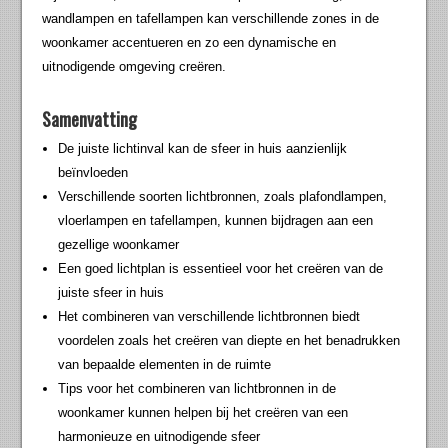
wandlampen en tafellampen kan verschillende zones in de
woonkamer accentueren en zo een dynamische en
uitnodigende omgeving creëren.
Samenvatting
De juiste lichtinval kan de sfeer in huis aanzienlijk
beïnvloeden
Verschillende soorten lichtbronnen, zoals plafondlampen,
vloerlampen en tafellampen, kunnen bijdragen aan een
gezellige woonkamer
Een goed lichtplan is essentieel voor het creëren van de
juiste sfeer in huis
Het combineren van verschillende lichtbronnen biedt
voordelen zoals het creëren van diepte en het benadrukken
van bepaalde elementen in de ruimte
Tips voor het combineren van lichtbronnen in de
woonkamer kunnen helpen bij het creëren van een
harmonieuze en uitnodigende sfeer