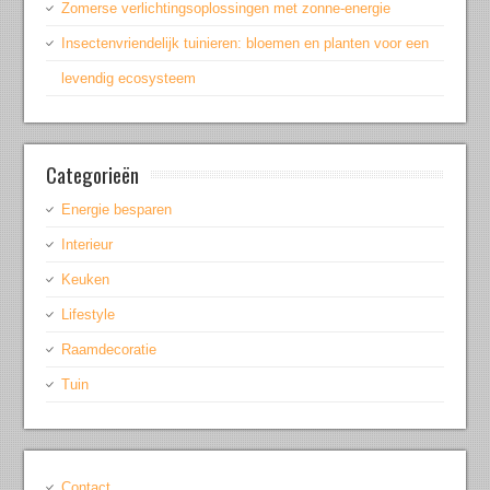
Zomerse verlichtingsoplossingen met zonne-energie
Insectenvriendelijk tuinieren: bloemen en planten voor een
levendig ecosysteem
Categorieën
Energie besparen
Interieur
Keuken
Lifestyle
Raamdecoratie
Tuin
Contact