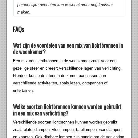
persoonlijke accenten kan je woonkamer nog knusser
maken.
FAQs
Wat zijn de voordelen van een mix van lichtbronnen in
de woonkamer?
Een mix van lichtbronnen in de woonkamer zorgt voor een
gezellige sfeer en creëert verschillende lagen van verlichting.
Hierdoor kun je de sfeer in de kamer aanpassen aan
verschillende activiteiten, zoals lezen, ontspannen of
entertainen.
Welke soorten lichtbronnen kunnen worden gebruikt
in een mix van verlichting?
Verschillende soorten lichtbronnen kunnen worden gebruikt,
zoals plafondlampen, vloerlampen, tafellampen, wandlampen
en kaarsen. Ook dimbare lampen zijn handig om de verlichting