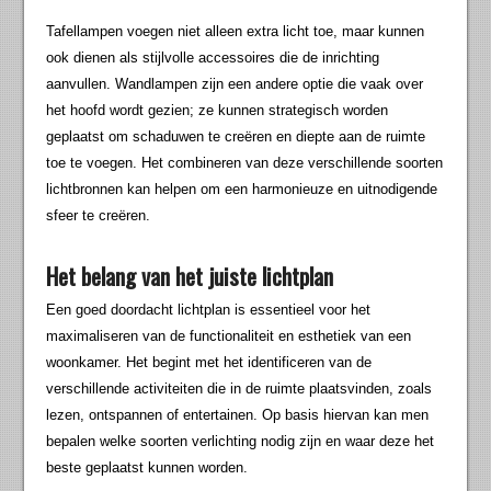
Tafellampen voegen niet alleen extra licht toe, maar kunnen
ook dienen als stijlvolle accessoires die de inrichting
aanvullen. Wandlampen zijn een andere optie die vaak over
het hoofd wordt gezien; ze kunnen strategisch worden
geplaatst om schaduwen te creëren en diepte aan de ruimte
toe te voegen. Het combineren van deze verschillende soorten
lichtbronnen kan helpen om een harmonieuze en uitnodigende
sfeer te creëren.
Het belang van het juiste lichtplan
Een goed doordacht lichtplan is essentieel voor het
maximaliseren van de functionaliteit en esthetiek van een
woonkamer. Het begint met het identificeren van de
verschillende activiteiten die in de ruimte plaatsvinden, zoals
lezen, ontspannen of entertainen. Op basis hiervan kan men
bepalen welke soorten verlichting nodig zijn en waar deze het
beste geplaatst kunnen worden.