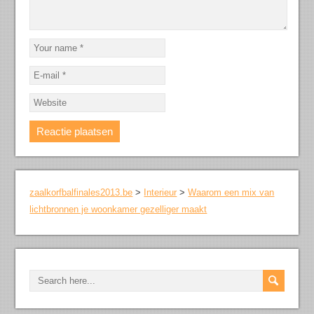
zaalkorfbalfinales2013.be
>
Interieur
>
Waarom een mix van
lichtbronnen je woonkamer gezelliger maakt