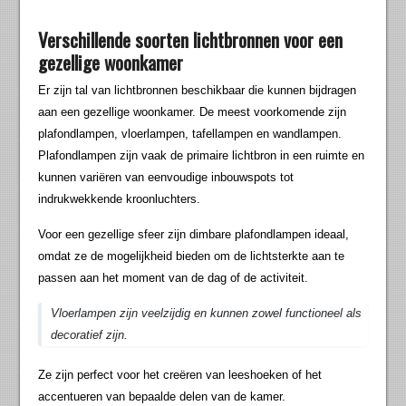
Verschillende soorten lichtbronnen voor een
gezellige woonkamer
Er zijn tal van lichtbronnen beschikbaar die kunnen bijdragen
aan een gezellige woonkamer. De meest voorkomende zijn
plafondlampen, vloerlampen, tafellampen en wandlampen.
Plafondlampen zijn vaak de primaire lichtbron in een ruimte en
kunnen variëren van eenvoudige inbouwspots tot
indrukwekkende kroonluchters.
Voor een gezellige sfeer zijn dimbare plafondlampen ideaal,
omdat ze de mogelijkheid bieden om de lichtsterkte aan te
passen aan het moment van de dag of de activiteit.
Vloerlampen zijn veelzijdig en kunnen zowel functioneel als
decoratief zijn.
Ze zijn perfect voor het creëren van leeshoeken of het
accentueren van bepaalde delen van de kamer.