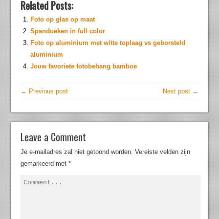
Related Posts:
Foto op glas op maat
Spandoeken in full color
Foto op aluminium met witte toplaag vs geborsteld
aluminium
Jouw favoriete fotobehang bamboe
← Previous post
Next post →
Leave a Comment
Je e-mailadres zal niet getoond worden.
Vereiste velden zijn
gemarkeerd met
*