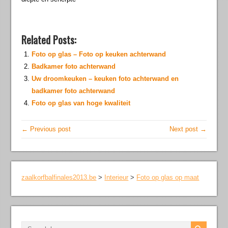
Related Posts:
Foto op glas – Foto op keuken achterwand
Badkamer foto achterwand
Uw droomkeuken – keuken foto achterwand en
badkamer foto achterwand
Foto op glas van hoge kwaliteit
← Previous post
Next post →
zaalkorfbalfinales2013.be
>
Interieur
>
Foto op glas op maat