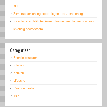
stijl
Zomerse verlichtingsoplossingen met zonne-energie
Insectenvriendelijk tuinieren: bloemen en planten voor een
levendig ecosysteem
Categorieën
Energie besparen
Interieur
Keuken
Lifestyle
Raamdecoratie
Tuin