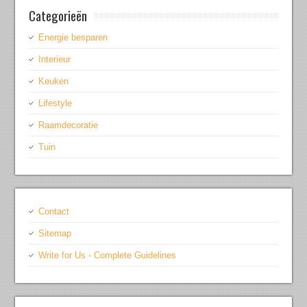
Categorieën
Energie besparen
Interieur
Keuken
Lifestyle
Raamdecoratie
Tuin
Contact
Sitemap
Write for Us - Complete Guidelines