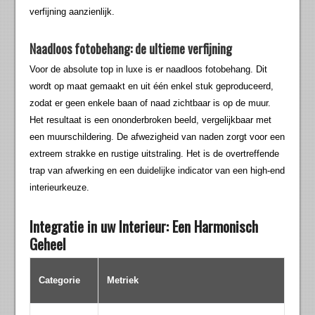
verfijning aanzienlijk.
Naadloos fotobehang: de ultieme verfijning
Voor de absolute top in luxe is er naadloos fotobehang. Dit
wordt op maat gemaakt en uit één enkel stuk geproduceerd,
zodat er geen enkele baan of naad zichtbaar is op de muur.
Het resultaat is een ononderbroken beeld, vergelijkbaar met
een muurschildering. De afwezigheid van naden zorgt voor een
extreem strakke en rustige uitstraling. Het is de overtreffende
trap van afwerking en een duidelijke indicator van een high-end
interieurkeuze.
Integratie in uw Interieur: Een Harmonisch
Geheel
Categorie
Metriek