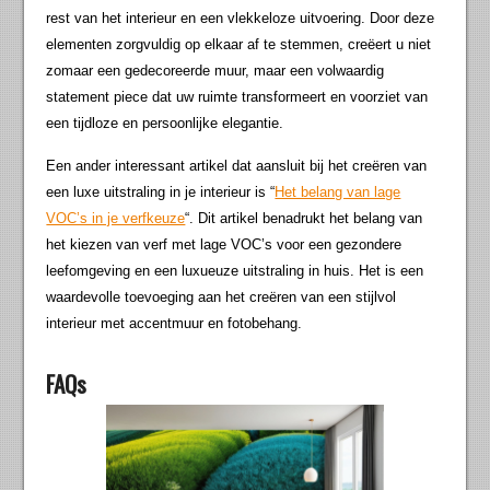
rest van het interieur en een vlekkeloze uitvoering. Door deze
elementen zorgvuldig op elkaar af te stemmen, creëert u niet
zomaar een gedecoreerde muur, maar een volwaardig
statement piece dat uw ruimte transformeert en voorziet van
een tijdloze en persoonlijke elegantie.
Een ander interessant artikel dat aansluit bij het creëren van
een luxe uitstraling in je interieur is “
Het belang van lage
VOC’s in je verfkeuze
“. Dit artikel benadrukt het belang van
het kiezen van verf met lage VOC’s voor een gezondere
leefomgeving en een luxueuze uitstraling in huis. Het is een
waardevolle toevoeging aan het creëren van een stijlvol
interieur met accentmuur en fotobehang.
FAQs