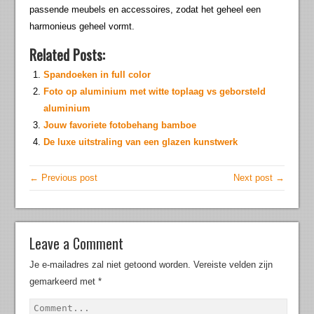
passende meubels en accessoires, zodat het geheel een
harmonieus geheel vormt.
Related Posts:
Spandoeken in full color
Foto op aluminium met witte toplaag vs geborsteld
aluminium
Jouw favoriete fotobehang bamboe
De luxe uitstraling van een glazen kunstwerk
← Previous post
Next post →
Leave a Comment
Je e-mailadres zal niet getoond worden.
Vereiste velden zijn
gemarkeerd met
*