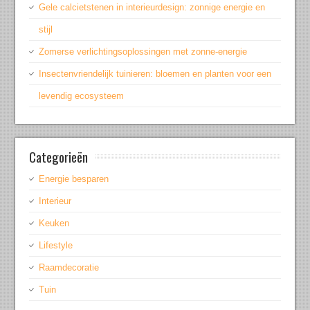
Gele calcietstenen in interieurdesign: zonnige energie en
stijl
Zomerse verlichtingsoplossingen met zonne-energie
Insectenvriendelijk tuinieren: bloemen en planten voor een
levendig ecosysteem
Categorieën
Energie besparen
Interieur
Keuken
Lifestyle
Raamdecoratie
Tuin