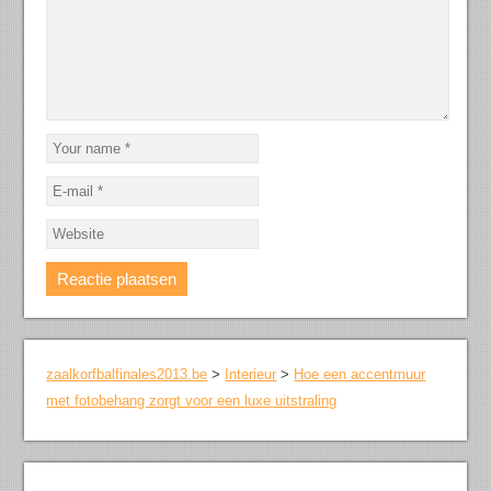
zaalkorfbalfinales2013.be
>
Interieur
>
Hoe een accentmuur
met fotobehang zorgt voor een luxe uitstraling