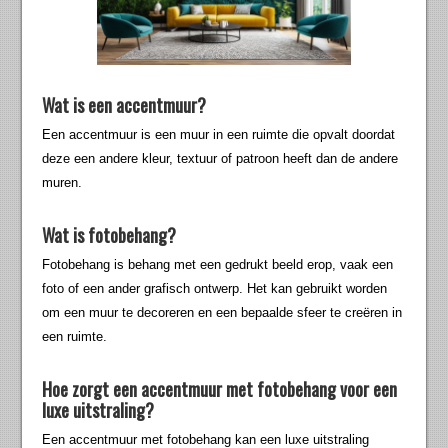
Wat is een accentmuur?
Een accentmuur is een muur in een ruimte die opvalt doordat
deze een andere kleur, textuur of patroon heeft dan de andere
muren.
Wat is fotobehang?
Fotobehang is behang met een gedrukt beeld erop, vaak een
foto of een ander grafisch ontwerp. Het kan gebruikt worden
om een muur te decoreren en een bepaalde sfeer te creëren in
een ruimte.
Hoe zorgt een accentmuur met fotobehang voor een
luxe uitstraling?
Een accentmuur met fotobehang kan een luxe uitstraling