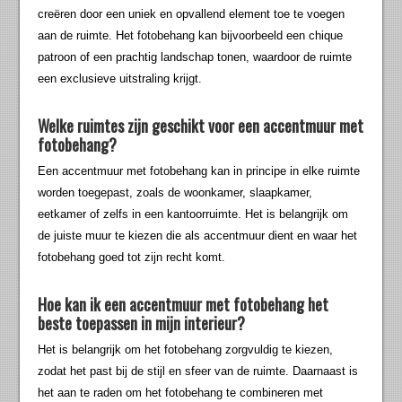
creëren door een uniek en opvallend element toe te voegen
aan de ruimte. Het fotobehang kan bijvoorbeeld een chique
patroon of een prachtig landschap tonen, waardoor de ruimte
een exclusieve uitstraling krijgt.
Welke ruimtes zijn geschikt voor een accentmuur met
fotobehang?
Een accentmuur met fotobehang kan in principe in elke ruimte
worden toegepast, zoals de woonkamer, slaapkamer,
eetkamer of zelfs in een kantoorruimte. Het is belangrijk om
de juiste muur te kiezen die als accentmuur dient en waar het
fotobehang goed tot zijn recht komt.
Hoe kan ik een accentmuur met fotobehang het
beste toepassen in mijn interieur?
Het is belangrijk om het fotobehang zorgvuldig te kiezen,
zodat het past bij de stijl en sfeer van de ruimte. Daarnaast is
het aan te raden om het fotobehang te combineren met