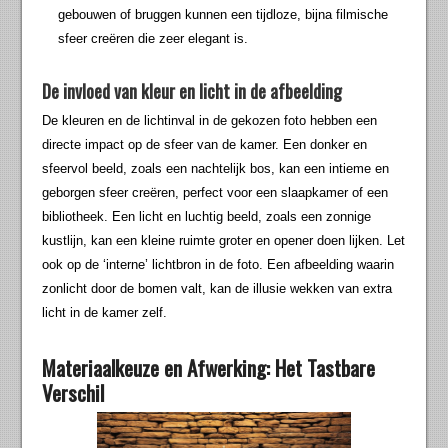
gebouwen of bruggen kunnen een tijdloze, bijna filmische
sfeer creëren die zeer elegant is.
De invloed van kleur en licht in de afbeelding
De kleuren en de lichtinval in de gekozen foto hebben een
directe impact op de sfeer van de kamer. Een donker en
sfeervol beeld, zoals een nachtelijk bos, kan een intieme en
geborgen sfeer creëren, perfect voor een slaapkamer of een
bibliotheek. Een licht en luchtig beeld, zoals een zonnige
kustlijn, kan een kleine ruimte groter en opener doen lijken. Let
ook op de ‘interne’ lichtbron in de foto. Een afbeelding waarin
zonlicht door de bomen valt, kan de illusie wekken van extra
licht in de kamer zelf.
Materiaalkeuze en Afwerking: Het Tastbare
Verschil