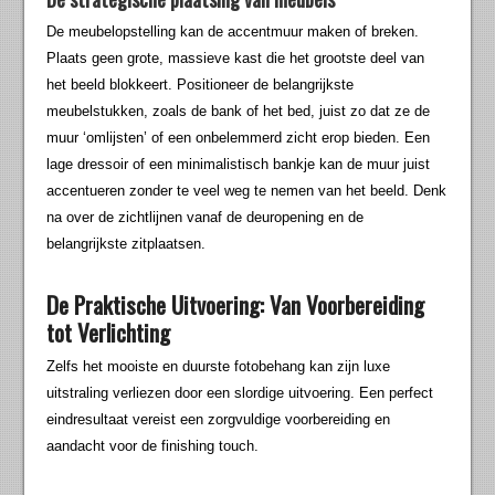
De meubelopstelling kan de accentmuur maken of breken.
Plaats geen grote, massieve kast die het grootste deel van
het beeld blokkeert. Positioneer de belangrijkste
meubelstukken, zoals de bank of het bed, juist zo dat ze de
muur ‘omlijsten’ of een onbelemmerd zicht erop bieden. Een
lage dressoir of een minimalistisch bankje kan de muur juist
accentueren zonder te veel weg te nemen van het beeld. Denk
na over de zichtlijnen vanaf de deuropening en de
belangrijkste zitplaatsen.
De Praktische Uitvoering: Van Voorbereiding
tot Verlichting
Zelfs het mooiste en duurste fotobehang kan zijn luxe
uitstraling verliezen door een slordige uitvoering. Een perfect
eindresultaat vereist een zorgvuldige voorbereiding en
aandacht voor de finishing touch.