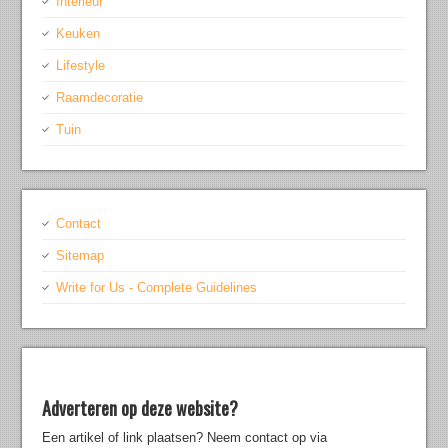
Interieur
Keuken
Lifestyle
Raamdecoratie
Tuin
Contact
Sitemap
Write for Us - Complete Guidelines
Adverteren op deze website?
Een artikel of link plaatsen? Neem contact op via