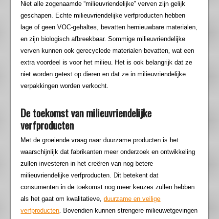
Niet alle zogenaamde “milieuvriendelijke” verven zijn gelijk
geschapen. Echte milieuvriendelijke verfproducten hebben
lage of geen VOC-gehaltes, bevatten hernieuwbare materialen,
en zijn biologisch afbreekbaar. Sommige milieuvriendelijke
verven kunnen ook gerecyclede materialen bevatten, wat een
extra voordeel is voor het milieu. Het is ook belangrijk dat ze
niet worden getest op dieren en dat ze in milieuvriendelijke
verpakkingen worden verkocht.
De toekomst van milieuvriendelijke
verfproducten
Met de groeiende vraag naar duurzame producten is het
waarschijnlijk dat fabrikanten meer onderzoek en ontwikkeling
zullen investeren in het creëren van nog betere
milieuvriendelijke verfproducten. Dit betekent dat
consumenten in de toekomst nog meer keuzes zullen hebben
als het gaat om kwalitatieve,
duurzame en veilige
verfproducten
. Bovendien kunnen strengere milieuwetgevingen