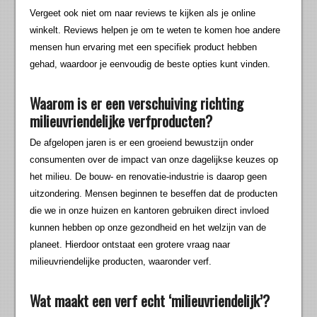
Vergeet ook niet om naar reviews te kijken als je online
winkelt. Reviews helpen je om te weten te komen hoe andere
mensen hun ervaring met een specifiek product hebben
gehad, waardoor je eenvoudig de beste opties kunt vinden.
Waarom is er een verschuiving richting
milieuvriendelijke verfproducten?
De afgelopen jaren is er een groeiend bewustzijn onder
consumenten over de impact van onze dagelijkse keuzes op
het milieu. De bouw- en renovatie-industrie is daarop geen
uitzondering. Mensen beginnen te beseffen dat de producten
die we in onze huizen en kantoren gebruiken direct invloed
kunnen hebben op onze gezondheid en het welzijn van de
planeet. Hierdoor ontstaat een grotere vraag naar
milieuvriendelijke producten, waaronder verf.
Wat maakt een verf echt ‘milieuvriendelijk’?