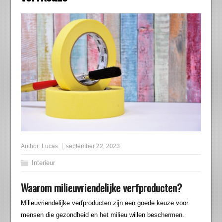
Author:
Lucas
september 22, 2023
Interieur
Waarom milieuvriendelijke verfproducten?
Milieuvriendelijke verfproducten zijn een goede keuze voor
mensen die gezondheid en het milieu willen beschermen.