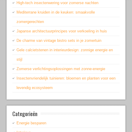
High-tech insectenwering voor zomerse nachten
Mediterrane kruiden in de keuken: smaakvolle
zomergerechten
Japanse architectuurprincipes voor verkoeling in huis
De charme van vintage bistro sets in je zomertuin
Gele calcietstenen in interieurdesign: zonnige energie en
stijl
Zomerse verlichtingsoplossingen met zonne-energie
Insectenvriendelijk tuinieren: bloemen en planten voor een
levendig ecosysteem
Categorieën
Energie besparen