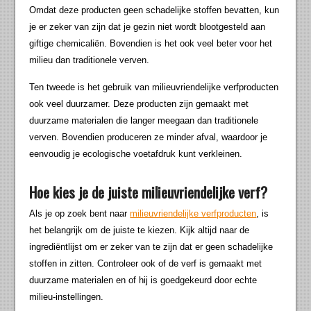
Omdat deze producten geen schadelijke stoffen bevatten, kun
je er zeker van zijn dat je gezin niet wordt blootgesteld aan
giftige chemicaliën. Bovendien is het ook veel beter voor het
milieu dan traditionele verven.
Ten tweede is het gebruik van milieuvriendelijke verfproducten
ook veel duurzamer. Deze producten zijn gemaakt met
duurzame materialen die langer meegaan dan traditionele
verven. Bovendien produceren ze minder afval, waardoor je
eenvoudig je ecologische voetafdruk kunt verkleinen.
Hoe kies je de juiste milieuvriendelijke verf?
Als je op zoek bent naar
milieuvriendelijke verfproducten
, is
het belangrijk om de juiste te kiezen. Kijk altijd naar de
ingrediëntlijst om er zeker van te zijn dat er geen schadelijke
stoffen in zitten. Controleer ook of de verf is gemaakt met
duurzame materialen en of hij is goedgekeurd door echte
milieu-instellingen.