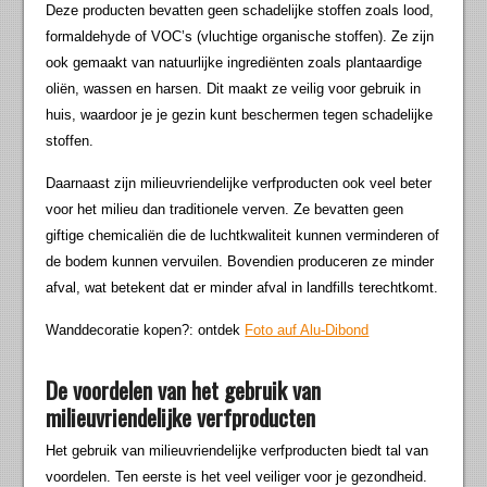
Deze producten bevatten geen schadelijke stoffen zoals lood,
formaldehyde of VOC’s (vluchtige organische stoffen). Ze zijn
ook gemaakt van natuurlijke ingrediënten zoals plantaardige
oliën, wassen en harsen. Dit maakt ze veilig voor gebruik in
huis, waardoor je je gezin kunt beschermen tegen schadelijke
stoffen.
Daarnaast zijn milieuvriendelijke verfproducten ook veel beter
voor het milieu dan traditionele verven. Ze bevatten geen
giftige chemicaliën die de luchtkwaliteit kunnen verminderen of
de bodem kunnen vervuilen. Bovendien produceren ze minder
afval, wat betekent dat er minder afval in landfills terechtkomt.
Wanddecoratie kopen?: ontdek
Foto auf Alu-Dibond
De voordelen van het gebruik van
milieuvriendelijke verfproducten
Het gebruik van milieuvriendelijke verfproducten biedt tal van
voordelen. Ten eerste is het veel veiliger voor je gezondheid.