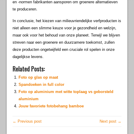
en -normen fabrikanten aansporen om groenere alternatieven
te produceren.
In conclusie, het kiezen van milieuvriendelijke verfproducten is
niet alleen een slimme keuze voor je gezondheid en welzijn,
maar ook voor het behoud van onze planeet. Terwijl we blijven
streven naar een groenere en duurzamere toekomst, zullen
deze producten ongetwijfeld een cruciale rol spelen in onze
dagelijkse levens.
Related Posts:
Foto op glas op maat
Spandoeken in full color
Foto op aluminium met witte toplaag vs geborsteld
aluminium
Jouw favoriete fotobehang bamboe
← Previous post
Next post →