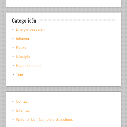
Categorieën
Energie besparen
Interieur
Keuken
Lifestyle
Raamdecoratie
Tuin
Contact
Sitemap
Write for Us - Complete Guidelines