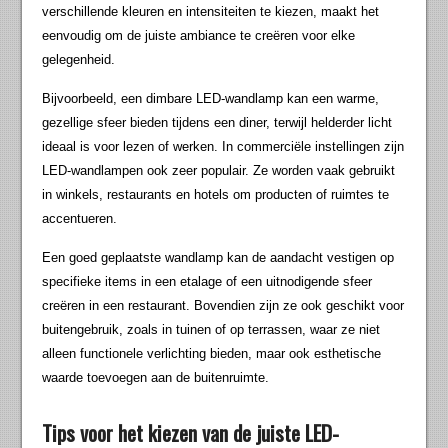
verschillende kleuren en intensiteiten te kiezen, maakt het
eenvoudig om de juiste ambiance te creëren voor elke
gelegenheid.
Bijvoorbeeld, een dimbare LED-wandlamp kan een warme,
gezellige sfeer bieden tijdens een diner, terwijl helderder licht
ideaal is voor lezen of werken. In commerciële instellingen zijn
LED-wandlampen ook zeer populair. Ze worden vaak gebruikt
in winkels, restaurants en hotels om producten of ruimtes te
accentueren.
Een goed geplaatste wandlamp kan de aandacht vestigen op
specifieke items in een etalage of een uitnodigende sfeer
creëren in een restaurant. Bovendien zijn ze ook geschikt voor
buitengebruik, zoals in tuinen of op terrassen, waar ze niet
alleen functionele verlichting bieden, maar ook esthetische
waarde toevoegen aan de buitenruimte.
Tips voor het kiezen van de juiste LED-