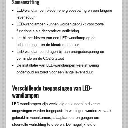
Samenvatting
LED-wandlampen bieden energiebesparing en een langere
levensduur
LED-wandlampen kunnen worden gebruikt voor zowel
functionele als decoratieve verlichting
Let bij het kiezen van een LED-wandlamp op de
lichtopbrengst en de kleurtemperatuur
LED-wandlampen dragen bij aan energiebesparing en
verminderen de CO2-uitstoot
De installatie van LED-wandlampen vereist weinig
onderhoud en zorgt voor een lange levensduur
Verschillende toepassingen van LED-
wandlampen
LED-wandlampen zijn veelzijdig en kunnen in diverse
omgevingen worden toegepast. In woningen worden ze vaak
gebruikt in woonkamers, slaapkamers en gangen om
sfeervolle verlichting te creëren. De mogelijkheid om