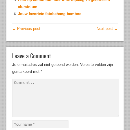
aluminium
Jouw favoriete fotobehang bamboe
← Previous post
Next post →
Leave a Comment
Je e-mailadres zal niet getoond worden.
Vereiste velden zijn
gemarkeerd met
*