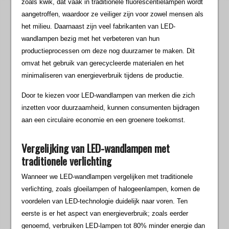
zoals kwik, dat vaak in traditionele fluorescentielampen wordt
aangetroffen, waardoor ze veiliger zijn voor zowel mensen als
het milieu. Daarnaast zijn veel fabrikanten van LED-
wandlampen bezig met het verbeteren van hun
productieprocessen om deze nog duurzamer te maken. Dit
omvat het gebruik van gerecycleerde materialen en het
minimaliseren van energieverbruik tijdens de productie.
Door te kiezen voor LED-wandlampen van merken die zich
inzetten voor duurzaamheid, kunnen consumenten bijdragen
aan een circulaire economie en een groenere toekomst.
Vergelijking van LED-wandlampen met
traditionele verlichting
Wanneer we LED-wandlampen vergelijken met traditionele
verlichting, zoals gloeilampen of halogeenlampen, komen de
voordelen van LED-technologie duidelijk naar voren. Ten
eerste is er het aspect van energieverbruik; zoals eerder
genoemd, verbruiken LED-lampen tot 80% minder energie dan