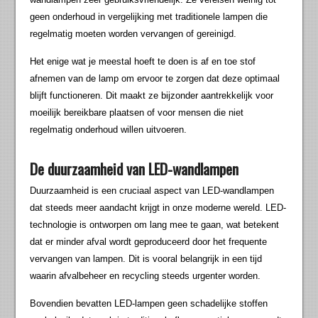
geen onderhoud in vergelijking met traditionele lampen die
regelmatig moeten worden vervangen of gereinigd.
Het enige wat je meestal hoeft te doen is af en toe stof
afnemen van de lamp om ervoor te zorgen dat deze optimaal
blijft functioneren. Dit maakt ze bijzonder aantrekkelijk voor
moeilijk bereikbare plaatsen of voor mensen die niet
regelmatig onderhoud willen uitvoeren.
De duurzaamheid van LED-wandlampen
Duurzaamheid is een cruciaal aspect van LED-wandlampen
dat steeds meer aandacht krijgt in onze moderne wereld. LED-
technologie is ontworpen om lang mee te gaan, wat betekent
dat er minder afval wordt geproduceerd door het frequente
vervangen van lampen. Dit is vooral belangrijk in een tijd
waarin afvalbeheer en recycling steeds urgenter worden.
Bovendien bevatten LED-lampen geen schadelijke stoffen