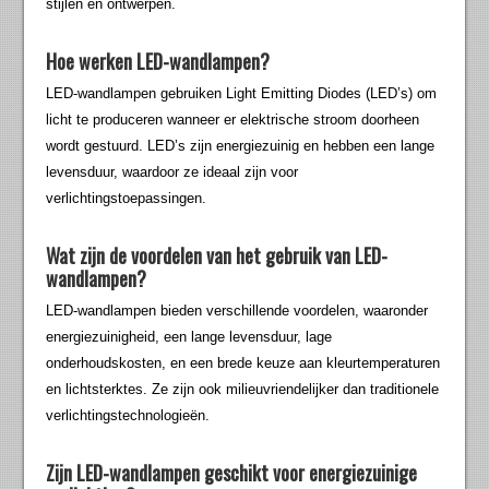
stijlen en ontwerpen.
Hoe werken LED-wandlampen?
LED-wandlampen gebruiken Light Emitting Diodes (LED’s) om
licht te produceren wanneer er elektrische stroom doorheen
wordt gestuurd. LED’s zijn energiezuinig en hebben een lange
levensduur, waardoor ze ideaal zijn voor
verlichtingstoepassingen.
Wat zijn de voordelen van het gebruik van LED-
wandlampen?
LED-wandlampen bieden verschillende voordelen, waaronder
energiezuinigheid, een lange levensduur, lage
onderhoudskosten, en een brede keuze aan kleurtemperaturen
en lichtsterktes. Ze zijn ook milieuvriendelijker dan traditionele
verlichtingstechnologieën.
Zijn LED-wandlampen geschikt voor energiezuinige