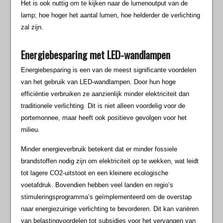
Het is ook nuttig om te kijken naar de lumenoutput van de
lamp; hoe hoger het aantal lumen, hoe helderder de verlichting
zal zijn.
Energiebesparing met LED-wandlampen
Energiebesparing is een van de meest significante voordelen
van het gebruik van LED-wandlampen. Door hun hoge
efficiëntie verbruiken ze aanzienlijk minder elektriciteit dan
traditionele verlichting. Dit is niet alleen voordelig voor de
portemonnee, maar heeft ook positieve gevolgen voor het
milieu.
Minder energieverbruik betekent dat er minder fossiele
brandstoffen nodig zijn om elektriciteit op te wekken, wat leidt
tot lagere CO2-uitstoot en een kleinere ecologische
voetafdruk. Bovendien hebben veel landen en regio’s
stimuleringsprogramma’s geïmplementeerd om de overstap
naar energiezuinige verlichting te bevorderen. Dit kan variëren
van belastingvoordelen tot subsidies voor het vervangen van