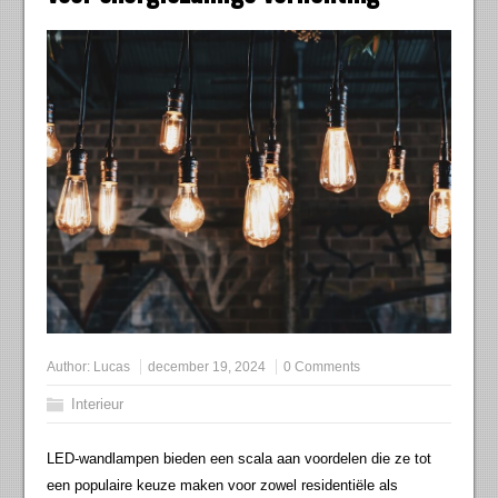
Author:
Lucas
december 19, 2024
0 Comments
Interieur
LED-wandlampen bieden een scala aan voordelen die ze tot
een populaire keuze maken voor zowel residentiële als