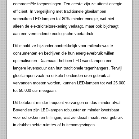
commerciële toepassingen. Ten eerste zijn ze uiterst energie-
efficiënt. In vergelijking met traditionele gloeilampen
verbruiken LED-lampen tot 80% minder energie, wat niet
alleen de elektriciteitsrekening verlaagt, maar ook bijdraagt
aan een verminderde ecologische voetafdruk.
Dit maakt ze bijzonder aantrekkelijk voor milieubewuste
consumenten en bedrijven die hun energieverbruik willen
optimaliseren. Daarnaast hebben LED-wandlampen een
langere levensduur dan hun traditionele tegenhangers. Terwijl
gloeilampen vaak na enkele honderden uren gebruik al
vervangen moeten worden, kunnen LED-lampen tot wel 25.000
tot 50.000 uur meegaan.
Dit betekent minder frequent vervangen en dus minder afval.
Bovendien zijn LED-lampen robuuster en minder kwetsbaar
voor schokken en trillingen, wat ze ideaal maakt voor gebruik
in drukbezochte ruimtes of buitenomgevingen.