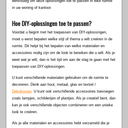
eenvoudig om deze oplossingen toe te passen in elke ruimte
in uw woning of kantoor.
Hoe DIY-oplossingen toe te passen?
Voordat u begint met het toepassen van DIY-oplossingen,
moet u eerst bepalen welke stijl of thema u wilt creëren in de
ruimte. Dit helpt bij het bepalen van welke materialen en
accessoires nodig zijn om de look te bereiken die u wilt. Als je
weet wat je wilt, dan is het tijd om aan de slag te gaan met het
toepassen van DIY-oplossingen.
U kunt verschillende materialen gebruiken om de ruimte te
decoreren. Denk aan hout, metaal, glas en textiel /
Dekokissen
. U kunt ook verschillende accessoires toevoegen
zoals lampjes, schilderijen of plantjes. Als je creatief bent, dan
kan je ook verschillende objecten combineren om een unieke
look te creëren.
Als je alle materialen en accessoires hebt verzameld die je