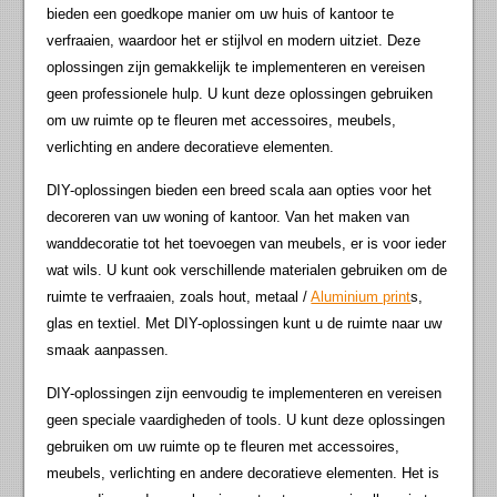
bieden een goedkope manier om uw huis of kantoor te
verfraaien, waardoor het er stijlvol en modern uitziet. Deze
oplossingen zijn gemakkelijk te implementeren en vereisen
geen professionele hulp. U kunt deze oplossingen gebruiken
om uw ruimte op te fleuren met accessoires, meubels,
verlichting en andere decoratieve elementen.
DIY-oplossingen bieden een breed scala aan opties voor het
decoreren van uw woning of kantoor. Van het maken van
wanddecoratie tot het toevoegen van meubels, er is voor ieder
wat wils. U kunt ook verschillende materialen gebruiken om de
ruimte te verfraaien, zoals hout, metaal /
Aluminium print
s,
glas en textiel. Met DIY-oplossingen kunt u de ruimte naar uw
smaak aanpassen.
DIY-oplossingen zijn eenvoudig te implementeren en vereisen
geen speciale vaardigheden of tools. U kunt deze oplossingen
gebruiken om uw ruimte op te fleuren met accessoires,
meubels, verlichting en andere decoratieve elementen. Het is