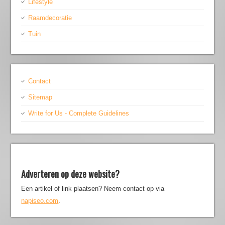
Lifestyle
Raamdecoratie
Tuin
Contact
Sitemap
Write for Us - Complete Guidelines
Adverteren op deze website?
Een artikel of link plaatsen? Neem contact op via
napiseo.com
.