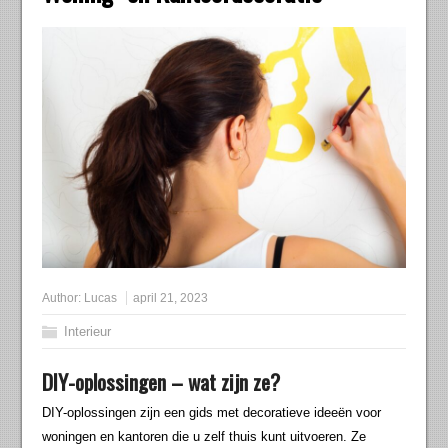
Author:
Lucas
april 21, 2023
Interieur
DIY-oplossingen – wat zijn ze?
DIY-oplossingen zijn een gids met decoratieve ideeën voor
woningen en kantoren die u zelf thuis kunt uitvoeren. Ze