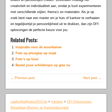
creativiteit en individualiteit aan, omdat je kunt experimenteren
met verschillende stijlen, thema’s en materialen. Als je op
zoek bent naar een manier om je huis of kantoor te verfraaien
en tegelijkertijd je persoonlijkheid uit te drukken, dan zijn DIY-
oplossingen de perfecte keuze voor jou.
Related Posts:
Inspiratie voor de woonkamer
Foto op plexiglas op maat
Foto’s op hout
Bestel jouw schilderijen op glas nu
← Previous post
Next post →
zaalkorfbalfinales2013.be
>
Interieur
>
DIY-Oplossingen:
Betaalbare Woning- en Kantoordecoratie