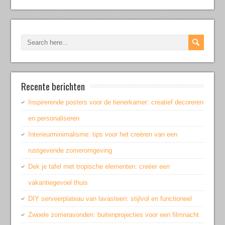
Recente berichten
Inspirerende posters voor de tienerkamer: creatief decoreren
en personaliseren
Interieurminimalisme: tips voor het creëren van een
rustgevende zomeromgeving
Dek je tafel met tropische elementen: creëer een
vakantiegevoel thuis
DIY serveerplateau van lavasteen: stijlvol en functioneel
Zwoele zomeravonden: buitenprojecties voor een filmnacht