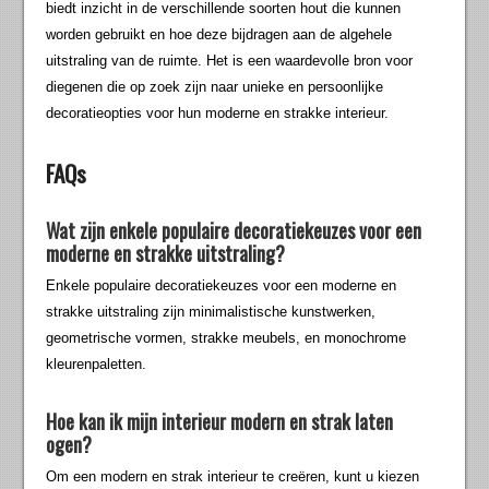
biedt inzicht in de verschillende soorten hout die kunnen
worden gebruikt en hoe deze bijdragen aan de algehele
uitstraling van de ruimte. Het is een waardevolle bron voor
diegenen die op zoek zijn naar unieke en persoonlijke
decoratieopties voor hun moderne en strakke interieur.
FAQs
Wat zijn enkele populaire decoratiekeuzes voor een
moderne en strakke uitstraling?
Enkele populaire decoratiekeuzes voor een moderne en
strakke uitstraling zijn minimalistische kunstwerken,
geometrische vormen, strakke meubels, en monochrome
kleurenpaletten.
Hoe kan ik mijn interieur modern en strak laten
ogen?
Om een modern en strak interieur te creëren, kunt u kiezen