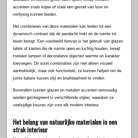
accenten zoals koper of staal een gevoel van luxe en
verfijning kunnen bieden.
Het combineren van deze materialen kan leiden tot een
dynamisch contrast dat de aandacht trekt en de ruimte tot
leven brengt. Een voorbeeld hiervan is het gebruik van glazen
tafels of kasten die de ruimte open en luchtig houden, terwijl
metalen lampen of decoratieve objecten warmte en karakter
toevoegen. Dit soort combinaties zijn niet alleen visueel
aantrekkelijk, maar ook functioneel; ze kunnen helpen om de
juiste balans tussen stijl en bruikbaarheid te vinden.
Bovendien kunnen glazen en metalen accenten eenvoudig
worden geïntegreerd in verschillende stijlen, waardoor ze
veelzijdige keuzes zijn voor elk modern interieur.
Het belang van natuurlijke materialen in een
strak interieur