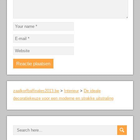
zaalkorfbalfinales2013.be
>
Interieur
>
De ideale
decoratiekeuze voor een moderne en strakke uitstraling