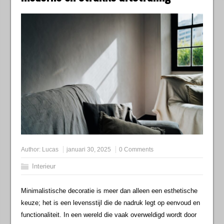
Author:
Lucas
januari 30, 2025
0 Comments
Interieur
Minimalistische decoratie is meer dan alleen een esthetische
keuze; het is een levensstijl die de nadruk legt op eenvoud en
functionaliteit. In een wereld die vaak overweldigd wordt door