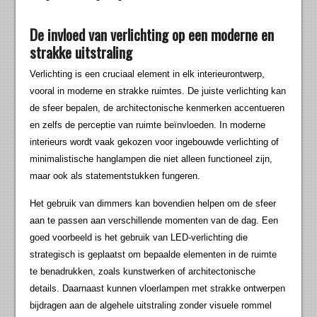
De invloed van verlichting op een moderne en
strakke uitstraling
Verlichting is een cruciaal element in elk interieurontwerp,
vooral in moderne en strakke ruimtes. De juiste verlichting kan
de sfeer bepalen, de architectonische kenmerken accentueren
en zelfs de perceptie van ruimte beïnvloeden. In moderne
interieurs wordt vaak gekozen voor ingebouwde verlichting of
minimalistische hanglampen die niet alleen functioneel zijn,
maar ook als statementstukken fungeren.
Het gebruik van dimmers kan bovendien helpen om de sfeer
aan te passen aan verschillende momenten van de dag. Een
goed voorbeeld is het gebruik van LED-verlichting die
strategisch is geplaatst om bepaalde elementen in de ruimte
te benadrukken, zoals kunstwerken of architectonische
details. Daarnaast kunnen vloerlampen met strakke ontwerpen
bijdragen aan de algehele uitstraling zonder visuele rommel