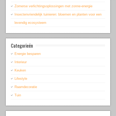
Zomerse verlichtingsoplossingen met zonne-energie
Insectenvriendelijk tuinieren: bloemen en planten voor een
levendig ecosysteem
Categorieën
Energie besparen
Interieur
Keuken
Lifestyle
Raamdecoratie
Tuin