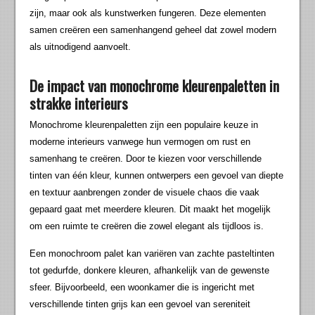
zijn, maar ook als kunstwerken fungeren. Deze elementen
samen creëren een samenhangend geheel dat zowel modern
als uitnodigend aanvoelt.
De impact van monochrome kleurenpaletten in
strakke interieurs
Monochrome kleurenpaletten zijn een populaire keuze in
moderne interieurs vanwege hun vermogen om rust en
samenhang te creëren. Door te kiezen voor verschillende
tinten van één kleur, kunnen ontwerpers een gevoel van diepte
en textuur aanbrengen zonder de visuele chaos die vaak
gepaard gaat met meerdere kleuren. Dit maakt het mogelijk
om een ruimte te creëren die zowel elegant als tijdloos is.
Een monochroom palet kan variëren van zachte pasteltinten
tot gedurfde, donkere kleuren, afhankelijk van de gewenste
sfeer. Bijvoorbeeld, een woonkamer die is ingericht met
verschillende tinten grijs kan een gevoel van sereniteit