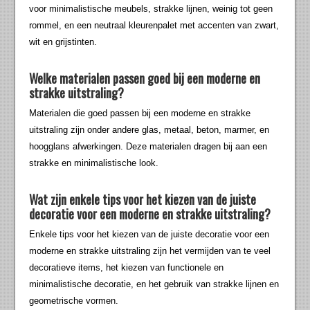
voor minimalistische meubels, strakke lijnen, weinig tot geen
rommel, en een neutraal kleurenpalet met accenten van zwart,
wit en grijstinten.
Welke materialen passen goed bij een moderne en
strakke uitstraling?
Materialen die goed passen bij een moderne en strakke
uitstraling zijn onder andere glas, metaal, beton, marmer, en
hoogglans afwerkingen. Deze materialen dragen bij aan een
strakke en minimalistische look.
Wat zijn enkele tips voor het kiezen van de juiste
decoratie voor een moderne en strakke uitstraling?
Enkele tips voor het kiezen van de juiste decoratie voor een
moderne en strakke uitstraling zijn het vermijden van te veel
decoratieve items, het kiezen van functionele en
minimalistische decoratie, en het gebruik van strakke lijnen en
geometrische vormen.