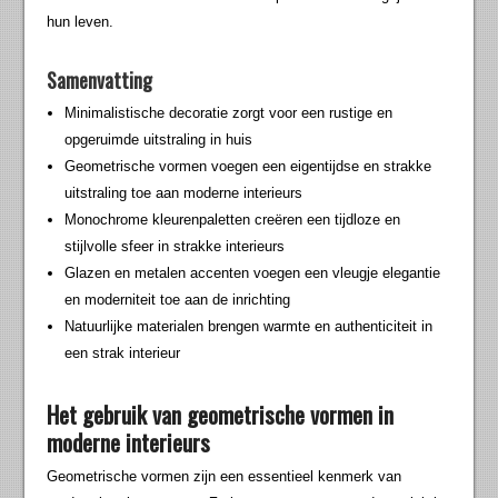
hun leven.
Samenvatting
Minimalistische decoratie zorgt voor een rustige en
opgeruimde uitstraling in huis
Geometrische vormen voegen een eigentijdse en strakke
uitstraling toe aan moderne interieurs
Monochrome kleurenpaletten creëren een tijdloze en
stijlvolle sfeer in strakke interieurs
Glazen en metalen accenten voegen een vleugje elegantie
en moderniteit toe aan de inrichting
Natuurlijke materialen brengen warmte en authenticiteit in
een strak interieur
Het gebruik van geometrische vormen in
moderne interieurs
Geometrische vormen zijn een essentieel kenmerk van