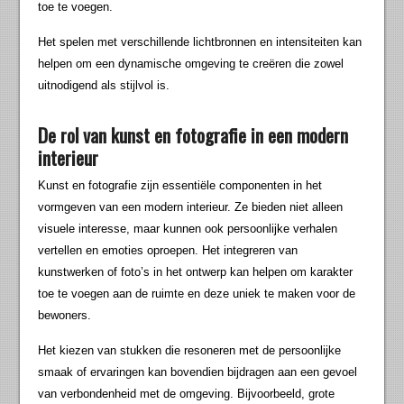
toe te voegen.
Het spelen met verschillende lichtbronnen en intensiteiten kan
helpen om een dynamische omgeving te creëren die zowel
uitnodigend als stijlvol is.
De rol van kunst en fotografie in een modern
interieur
Kunst en fotografie zijn essentiële componenten in het
vormgeven van een modern interieur. Ze bieden niet alleen
visuele interesse, maar kunnen ook persoonlijke verhalen
vertellen en emoties oproepen. Het integreren van
kunstwerken of foto’s in het ontwerp kan helpen om karakter
toe te voegen aan de ruimte en deze uniek te maken voor de
bewoners.
Het kiezen van stukken die resoneren met de persoonlijke
smaak of ervaringen kan bovendien bijdragen aan een gevoel
van verbondenheid met de omgeving. Bijvoorbeeld, grote