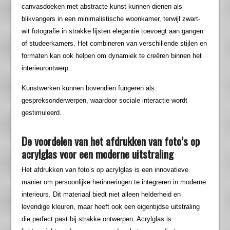
canvasdoeken met abstracte kunst kunnen dienen als
blikvangers in een minimalistische woonkamer, terwijl zwart-
wit fotografie in strakke lijsten elegantie toevoegt aan gangen
of studeerkamers. Het combineren van verschillende stijlen en
formaten kan ook helpen om dynamiek te creëren binnen het
interieurontwerp.
Kunstwerken kunnen bovendien fungeren als
gespreksonderwerpen, waardoor sociale interactie wordt
gestimuleerd.
De voordelen van het afdrukken van foto’s op
acrylglas voor een moderne uitstraling
Het afdrukken van foto’s op acrylglas is een innovatieve
manier om persoonlijke herinneringen te integreren in moderne
interieurs. Dit materiaal biedt niet alleen helderheid en
levendige kleuren, maar heeft ook een eigentijdse uitstraling
die perfect past bij strakke ontwerpen. Acrylglas is