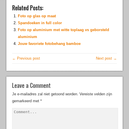
Related Posts:
Foto op glas op maat
Spandoeken in full color
Foto op aluminium met witte toplaag vs geborsteld
aluminium
Jouw favoriete fotobehang bamboe
← Previous post
Next post →
Leave a Comment
Je e-mailadres zal niet getoond worden.
Vereiste velden zijn
gemarkeerd met
*