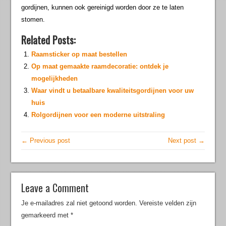
gordijnen, kunnen ook gereinigd worden door ze te laten
stomen.
Related Posts:
Raamsticker op maat bestellen
Op maat gemaakte raamdecoratie: ontdek je
mogelijkheden
Waar vindt u betaalbare kwaliteitsgordijnen voor uw
huis
Rolgordijnen voor een moderne uitstraling
← Previous post
Next post →
Leave a Comment
Je e-mailadres zal niet getoond worden.
Vereiste velden zijn
gemarkeerd met
*