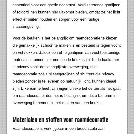
essentieel voor een goede nachtrust. Verduisterende gordijnen
of rolgordijnen kunnen hier uitkomst bieden, omdat ze het licht
effectief buiten houden en zorgen voor een rustige
slaapomgeving.
Voor de keuken is het belangrijk om raamdecoratie te kiezen
die gemakkelijk schoon te maken is en bestand is tegen vocht
en vetvlekken. Jaloezieën of rolgordijnen van vochtbestendige
materialen kunnen hier een goede keuze zijn. In de badkamer
is privacy vaak de belangrijkste overweging, dus
raamdecoratie zoals plisségordijnen of shutters die privacy
bieden zonder in te leveren op natuurlijk licht, kunnen ideaal
zijn. Elke ruimte heeft zijn eigen unieke behoeften als het gaat
om raamdecoratie, dus het is belangrijk om deze factoren in
overweging te nemen bij het maken van een keuze.
Materialen en stoffen voor raamdecoratie
Raamdecoratie is verkrijgbaar in een breed scala aan