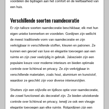
voordelen die bijdragen aan het comfort en de leefbaarheid van
een huis.
Verschillende soorten raamdecoratie
Er zijn talloze soorten raamdecoratie beschikbaar, elk met hun
eigen unieke kenmerken en voordelen. Gordijnen zijn wellicht
de meest traditionele vorm van raamdecoratie en zijn
verkrijgbaar in verschillende stoffen, kleuren en patronen. Ze
kunnen een gevoel van luxe en elegantie toevoegen aan een
ruimte en zijn zeer veelzijdig in gebruik. Jaloezieën zijn een
populaire keuze voor moderne interieurs en bieden optimale
controle over lichtinval en privacy. Ze zijn verkrijgbaar in
verschillende materialen, zoals hout, aluminium en kunststof,
waardoor ze geschikt zijn voor diverse interieurstijlen.
Shutters zijn een stijlvolle en tijdloze optie voor raamdecoratie,
die zowel functioneel als decoratief zijn. Ze bieden uitstekende
controle over lichtinval en privacy, terwijl ze ook een vleugje
elegantie toevoegen aan elke ruimte. Rolgordijnen zijn een