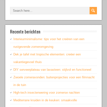
Recente berichten
Interieurminimalisme: tips voor het creëren van een
rustgevende zomeromgeving
Dek je tafel met tropische elementen: creëer een
vakantiegevoel thuis
DIY serveerplateau van lavasteen: stijlvol en functioneel
Zwoele zomeravonden: buitenprojecties voor een filmnacht
in de tuin
High-tech insectenwering voor zomerse nachten
Mediterrane kruiden in de keuken: smaakvolle