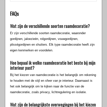
FAQs
Wat zijn de verschillende soorten raamdecoratie?
Er zijn verschillende soorten raamdecoratie, waaronder
gordijnen, jaloezieën, rolgordijnen, vouwgordijnen,
plisségordijnen en shutters. Elk type raamdecoratie heeft zijn
eigen kenmerken en voordelen.
Hoe bepaal ik welke raamdecoratie het beste bij mijn
interieur past?
Bij het kiezen van raamdecoratie is het belangrijk om rekening
te houden met de stijl en sfeer van je interieur. Daarnaast is
het ook belangrijk om te kijken naar de functie van de
raamdecoratie, zoals privacy, lichtregulering en isolatie.
Wat zijn de belangrijkste overwegingen bij het kiezen