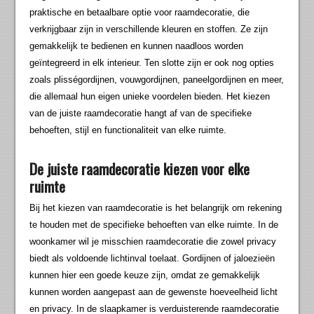
praktische en betaalbare optie voor raamdecoratie, die
verkrijgbaar zijn in verschillende kleuren en stoffen. Ze zijn
gemakkelijk te bedienen en kunnen naadloos worden
geïntegreerd in elk interieur. Ten slotte zijn er ook nog opties
zoals plisségordijnen, vouwgordijnen, paneelgordijnen en meer,
die allemaal hun eigen unieke voordelen bieden. Het kiezen
van de juiste raamdecoratie hangt af van de specifieke
behoeften, stijl en functionaliteit van elke ruimte.
De juiste raamdecoratie kiezen voor elke
ruimte
Bij het kiezen van raamdecoratie is het belangrijk om rekening
te houden met de specifieke behoeften van elke ruimte. In de
woonkamer wil je misschien raamdecoratie die zowel privacy
biedt als voldoende lichtinval toelaat. Gordijnen of jaloezieën
kunnen hier een goede keuze zijn, omdat ze gemakkelijk
kunnen worden aangepast aan de gewenste hoeveelheid licht
en privacy. In de slaapkamer is verduisterende raamdecoratie