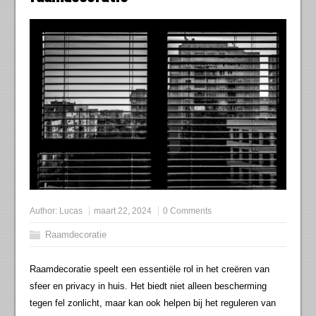
Author:
Lucas
maart 22, 2024
0 Comments
Raamdecoratie
Raamdecoratie speelt een essentiële rol in het creëren van
sfeer en privacy in huis. Het biedt niet alleen bescherming
tegen fel zonlicht, maar kan ook helpen bij het reguleren van