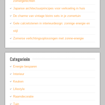
zomergerechten
Japanse architectuurprincipes voor verkoeling in huis
De charme van vintage bistro sets in je zomertuin
Gele calcietstenen in interieurdesign: zonnige energie en
stijl
Zomerse verlichtingsoplossingen met zonne-energie
Categorieën
Energie besparen
Interieur
Keuken
Lifestyle
Raamdecoratie
Tuin