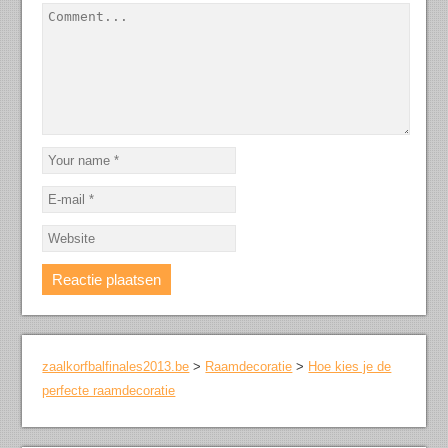
zaalkorfbalfinales2013.be
>
Raamdecoratie
>
Hoe kies je de
perfecte raamdecoratie