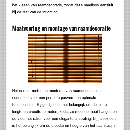
het kiezen van raamdecoratie, zodat deze naadloos aansluit
bij de rest van de inrichting.
Maatvoering en montage van raamdecoratie
Het correct meten en monteren van raamdecoratie is
essentieel voor een perfecte pasvorm en optimale
functionaliteit. Bij gordijnen is het belangrijk om de juiste
lengte en breedte te meten, zodat ze mooi op maat hangen en
de vloer net raken voor een elegante uitstraling. Bij jaloezieën
is het belangrijk om de breedte en hoogte van het raamkozijn