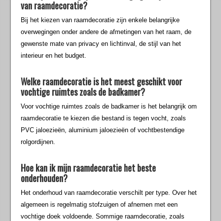
van raamdecoratie?
Bij het kiezen van raamdecoratie zijn enkele belangrijke
overwegingen onder andere de afmetingen van het raam, de
gewenste mate van privacy en lichtinval, de stijl van het
interieur en het budget.
Welke raamdecoratie is het meest geschikt voor
vochtige ruimtes zoals de badkamer?
Voor vochtige ruimtes zoals de badkamer is het belangrijk om
raamdecoratie te kiezen die bestand is tegen vocht, zoals
PVC jaloezieën, aluminium jaloezieën of vochtbestendige
rolgordijnen.
Hoe kan ik mijn raamdecoratie het beste
onderhouden?
Het onderhoud van raamdecoratie verschilt per type. Over het
algemeen is regelmatig stofzuigen of afnemen met een
vochtige doek voldoende. Sommige raamdecoratie, zoals