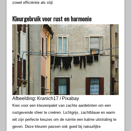
zowel efficiëntie als stijl.
Kleurgebruik voor rust en harmonie
Afbeelding: Kranich17 / Pixabay
Kies voor een kleurenpalet van zachte aardetinten om een
rustgevende sfeer te creëren. Lichtgrijs, zachtblauw en warm
wit zijn perfecte keuzes om de ruimte een kalme uitstraling te
geven. Deze kleuren passen ook goed bij natuurlijke