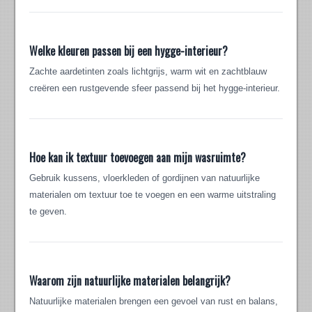
Welke kleuren passen bij een hygge-interieur?
Zachte aardetinten zoals lichtgrijs, warm wit en zachtblauw
creëren een rustgevende sfeer passend bij het hygge-interieur.
Hoe kan ik textuur toevoegen aan mijn wasruimte?
Gebruik kussens, vloerkleden of gordijnen van natuurlijke
materialen om textuur toe te voegen en een warme uitstraling
te geven.
Waarom zijn natuurlijke materialen belangrijk?
Natuurlijke materialen brengen een gevoel van rust en balans,