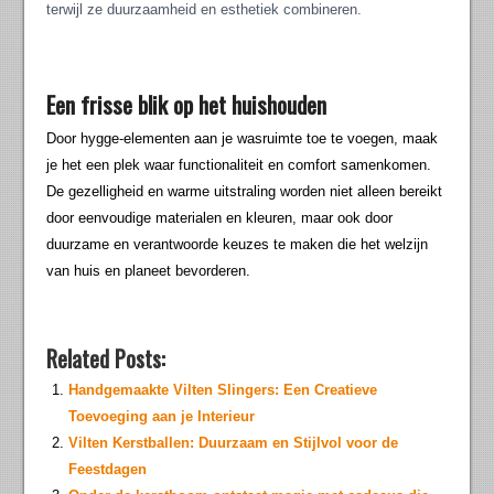
terwijl ze duurzaamheid en esthetiek combineren.
Een frisse blik op het huishouden
Door hygge-elementen aan je wasruimte toe te voegen, maak
je het een plek waar functionaliteit en comfort samenkomen.
De gezelligheid en warme uitstraling worden niet alleen bereikt
door eenvoudige materialen en kleuren, maar ook door
duurzame en verantwoorde keuzes te maken die het welzijn
van huis en planeet bevorderen.
Related Posts:
Handgemaakte Vilten Slingers: Een Creatieve
Toevoeging aan je Interieur
Vilten Kerstballen: Duurzaam en Stijlvol voor de
Feestdagen