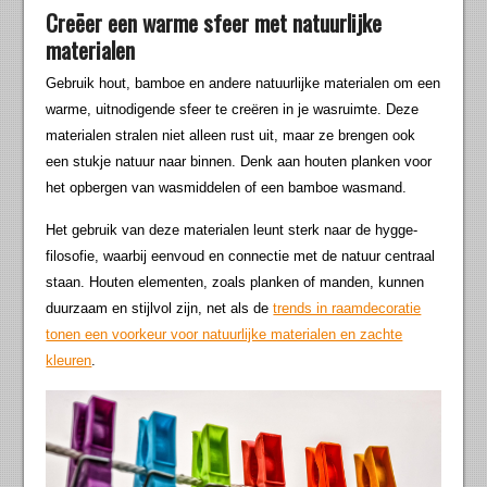
Creëer een warme sfeer met natuurlijke
materialen
Gebruik hout, bamboe en andere natuurlijke materialen om een
warme, uitnodigende sfeer te creëren in je wasruimte. Deze
materialen stralen niet alleen rust uit, maar ze brengen ook
een stukje natuur naar binnen. Denk aan houten planken voor
het opbergen van wasmiddelen of een bamboe wasmand.
Het gebruik van deze materialen leunt sterk naar de hygge-
filosofie, waarbij eenvoud en connectie met de natuur centraal
staan. Houten elementen, zoals planken of manden, kunnen
duurzaam en stijlvol zijn, net als de
trends in raamdecoratie
tonen een voorkeur voor natuurlijke materialen en zachte
kleuren
.