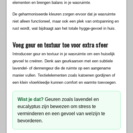
elementen en brengen balans in je wasruimte.
De geharmoniseerde kleuren zorgen ervoor dat je wasruimte
niet alleen functioneel, maar ook een plek van ontspanning en
rust wordt, wat bijdraagt aan het totale hygge-gevoel in huis.
Voeg geur en textuur toe voor extra sfeer
Introduceer geur en textuur in je wasruimte om een huiselijk
gevoel te creëren. Denk aan geurkaarsen met een subtiele
lavendel- of dennengeur die de ruimte op een aangename
manier vullen. Textielelementen zoals katoenen gordijnen of
een klein vloerkleedje kunnen comfort en warmte toevoegen.
Wist je dat?
Geuren zoals lavendel en
eucalyptus zijn bewezen om stress te
verminderen en een gevoel van welzijn te
bevorderen.