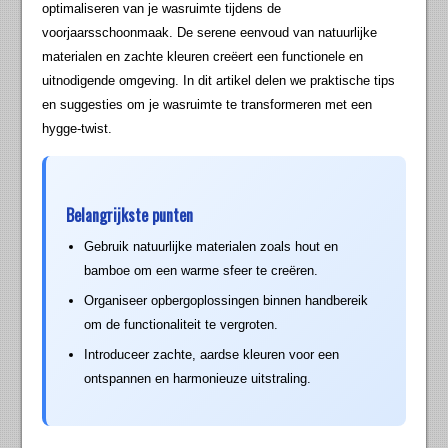
optimaliseren van je wasruimte tijdens de
voorjaarsschoonmaak. De serene eenvoud van natuurlijke
materialen en zachte kleuren creëert een functionele en
uitnodigende omgeving. In dit artikel delen we praktische tips
en suggesties om je wasruimte te transformeren met een
hygge-twist.
Belangrijkste punten
Gebruik natuurlijke materialen zoals hout en
bamboe om een warme sfeer te creëren.
Organiseer opbergoplossingen binnen handbereik
om de functionaliteit te vergroten.
Introduceer zachte, aardse kleuren voor een
ontspannen en harmonieuze uitstraling.