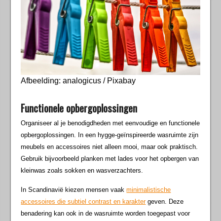
Afbeelding: analogicus / Pixabay
Functionele opbergoplossingen
Organiseer al je benodigdheden met eenvoudige en functionele
opbergoplossingen. In een hygge-geïnspireerde wasruimte zijn
meubels en accessoires niet alleen mooi, maar ook praktisch.
Gebruik bijvoorbeeld planken met lades voor het opbergen van
kleinwas zoals sokken en wasverzachters.
In Scandinavië kiezen mensen vaak
minimalistische
accessoires die subtiel contrast en karakter
geven. Deze
benadering kan ook in de wasruimte worden toegepast voor