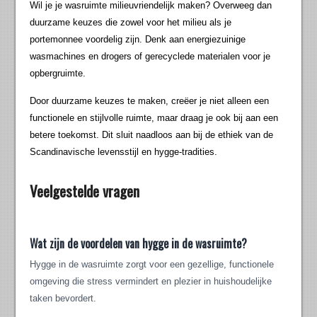
Wil je je wasruimte milieuvriendelijk maken? Overweeg dan
duurzame keuzes die zowel voor het milieu als je
portemonnee voordelig zijn. Denk aan energiezuinige
wasmachines en drogers of gerecyclede materialen voor je
opbergruimte.
Door duurzame keuzes te maken, creëer je niet alleen een
functionele en stijlvolle ruimte, maar draag je ook bij aan een
betere toekomst. Dit sluit naadloos aan bij de ethiek van de
Scandinavische levensstijl en hygge-tradities.
Veelgestelde vragen
Wat zijn de voordelen van hygge in de wasruimte?
Hygge in de wasruimte zorgt voor een gezellige, functionele
omgeving die stress vermindert en plezier in huishoudelijke
taken bevordert.