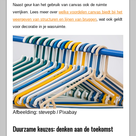
Naast geur kan het gebruik van canvas ook de ruimte
verrijken. Lees meer over
welke voordelen canvas biedt bij het
weergeven van structuren en lijnen van bruggen
, wat ook geldt
voor decoratie in je wasruimte.
Afbeelding: stevepb / Pixabay
Duurzame keuzes: denken aan de toekomst