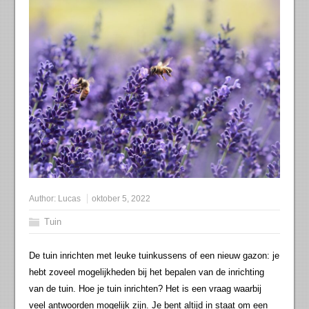
Author:
Lucas
oktober 5, 2022
Tuin
De tuin inrichten met leuke tuinkussens of een nieuw gazon: je
hebt zoveel mogelijkheden bij het bepalen van de inrichting
van de tuin. Hoe je tuin inrichten? Het is een vraag waarbij
veel antwoorden mogelijk zijn. Je bent altijd in staat om een