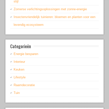
stijl
Zomerse verlichtingsoplossingen met zonne-energie
Insectenvriendelijk tuinieren: bloemen en planten voor een
levendig ecosysteem
Categorieën
Energie besparen
Interieur
Keuken
Lifestyle
Raamdecoratie
Tuin