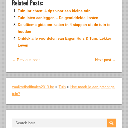
Related Posts:
Tuin inrichten: 4 tips voor een kleine tuin
Tuin laten aanleggen – De gemiddelde kosten
De ultieme gids om katten in 4 stappen uit de tuin te
houden
Ontdek alle voordelen van Eigen Huis & Tuin: Lekker
Leven
← Previous post
Next post →
zaalkorfbalfinales2013.be
>
Tuin
>
Hoe maak je een prachtige
tuin?