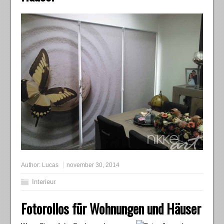
Author:
Lucas
november 30, 2014
Interieur
Fotorollos für Wohnungen und Häuser