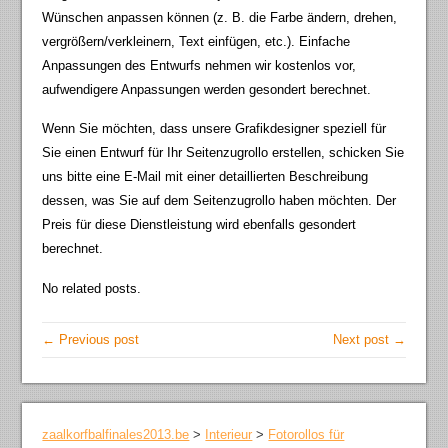
Wünschen anpassen können (z. B. die Farbe ändern, drehen,
vergrößern/verkleinern, Text einfügen, etc.). Einfache
Anpassungen des Entwurfs nehmen wir kostenlos vor,
aufwendigere Anpassungen werden gesondert berechnet.
Wenn Sie möchten, dass unsere Grafikdesigner speziell für
Sie einen Entwurf für Ihr Seitenzugrollo erstellen, schicken Sie
uns bitte eine E-Mail mit einer detaillierten Beschreibung
dessen, was Sie auf dem Seitenzugrollo haben möchten. Der
Preis für diese Dienstleistung wird ebenfalls gesondert
berechnet.
No related posts.
← Previous post
Next post →
zaalkorfbalfinales2013.be
>
Interieur
>
Fotorollos für