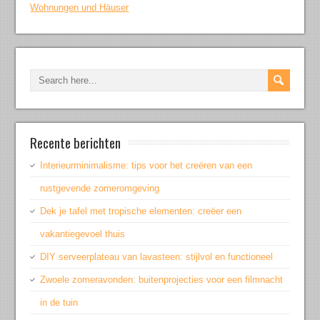
Wohnungen und Häuser
Recente berichten
Interieurminimalisme: tips voor het creëren van een
rustgevende zomeromgeving
Dek je tafel met tropische elementen: creëer een
vakantiegevoel thuis
DIY serveerplateau van lavasteen: stijlvol en functioneel
Zwoele zomeravonden: buitenprojecties voor een filmnacht
in de tuin