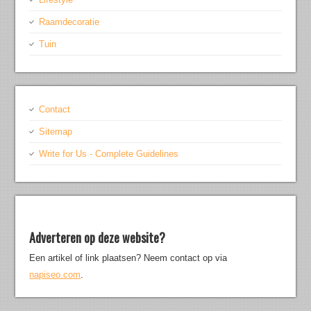
Raamdecoratie
Tuin
Contact
Sitemap
Write for Us - Complete Guidelines
Adverteren op deze website?
Een artikel of link plaatsen? Neem contact op via
napiseo.com
.