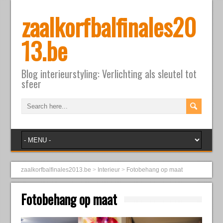
zaalkorfbalfinales20
13.be
Blog interieurstyling: Verlichting als sleutel tot
sfeer
zaalkorfbalfinales2013.be
>
Interieur
>
Fotobehang op maat
Fotobehang op maat