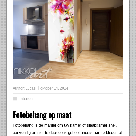
Author:
Lucas
oktober 14, 2014
Interieur
Fotobehang op maat
Fotobehang is dé manier om uw kamer of slaapkamer snel,
eenvoudig en niet te duur eens geheel anders aan te kleden of