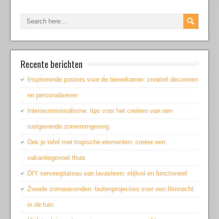
Recente berichten
Inspirerende posters voor de tienerkamer: creatief decoreren
en personaliseren
Interieurminimalisme: tips voor het creëren van een
rustgevende zomeromgeving
Dek je tafel met tropische elementen: creëer een
vakantiegevoel thuis
DIY serveerplateau van lavasteen: stijlvol en functioneel
Zwoele zomeravonden: buitenprojecties voor een filmnacht
in de tuin