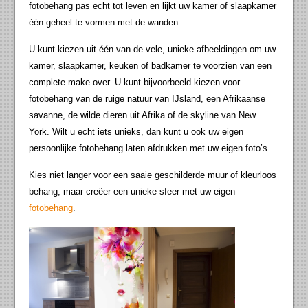
fotobehang pas echt tot leven en lijkt uw kamer of slaapkamer
één geheel te vormen met de wanden.
U kunt kiezen uit één van de vele, unieke afbeeldingen om uw
kamer, slaapkamer, keuken of badkamer te voorzien van een
complete make-over. U kunt bijvoorbeeld kiezen voor
fotobehang van de ruige natuur van IJsland, een Afrikaanse
savanne, de wilde dieren uit Afrika of de skyline van New
York. Wilt u echt iets unieks, dan kunt u ook uw eigen
persoonlijke fotobehang laten afdrukken met uw eigen foto’s.
Kies niet langer voor een saaie geschilderde muur of kleurloos
behang, maar creëer een unieke sfeer met uw eigen
fotobehang
.