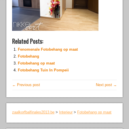
Related Posts:
Fenomenale Fotobehang op maat
Fotobehang
Fotobehang op maat
Fotobehang Tuin In Pompeii
← Previous post
Next post →
zaalkorfbalfinales2013.be
>
Interieur
>
Fotobehang op maat