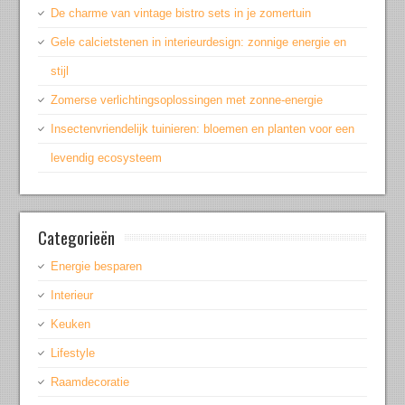
De charme van vintage bistro sets in je zomertuin
Gele calcietstenen in interieurdesign: zonnige energie en
stijl
Zomerse verlichtingsoplossingen met zonne-energie
Insectenvriendelijk tuinieren: bloemen en planten voor een
levendig ecosysteem
Categorieën
Energie besparen
Interieur
Keuken
Lifestyle
Raamdecoratie