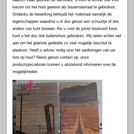
kiezen om het hout gewoon als bouwmateriaal te gebruiken.
Ondanks de bewerking behoudt het materiaal namelijk de
eigenschappen waardoor u er dus gerust een schuurtje of iets
anders van kunt bouwen. Als u voor de juiste houtsoort kiest
kunt u het dus ook buitenshuis gebruiken. Wij raden echter wel
aan om het geprinte gedeelte zo veel mogelijk beschut te
plaatsen. Heeft u advies nodig over het aanbrengen van uw
foto op hout? Neem gerust contact op, onze
productspecialisten kunnen u uitstekend informeren over de
mogelijkheden.