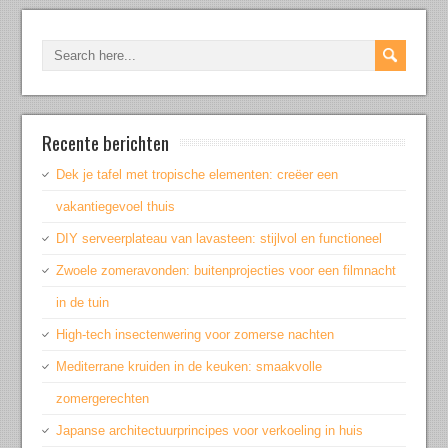
Recente berichten
Dek je tafel met tropische elementen: creëer een
vakantiegevoel thuis
DIY serveerplateau van lavasteen: stijlvol en functioneel
Zwoele zomeravonden: buitenprojecties voor een filmnacht
in de tuin
High-tech insectenwering voor zomerse nachten
Mediterrane kruiden in de keuken: smaakvolle
zomergerechten
Japanse architectuurprincipes voor verkoeling in huis