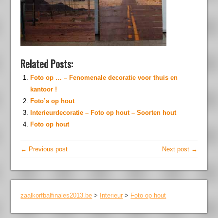
Related Posts:
Foto op … – Fenomenale decoratie voor thuis en
kantoor !
Foto’s op hout
Interieurdecoratie – Foto op hout – Soorten hout
Foto op hout
← Previous post
Next post →
zaalkorfbalfinales2013.be
>
Interieur
>
Foto op hout