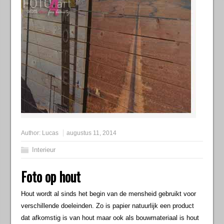
Author:
Lucas
augustus 11, 2014
Interieur
Foto op hout
Hout wordt al sinds het begin van de mensheid gebruikt voor
verschillende doeleinden. Zo is papier natuurlijk een product
dat afkomstig is van hout maar ook als bouwmateriaal is hout