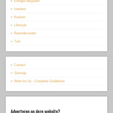
Energie besparen
Interieur
Keuken
Lifestyle
Raamdecoratie
Tuin
Contact
Sitemap
Write for Us - Complete Guidelines
Adverteren op deze website?