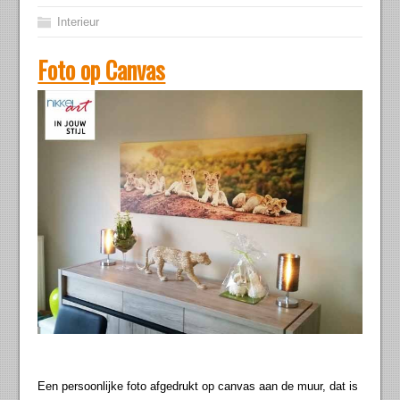
Interieur
Foto op Canvas
Een persoonlijke foto afgedrukt op canvas aan de muur, dat is