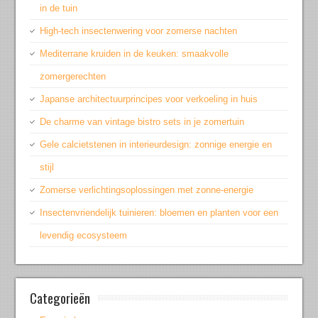
in de tuin
High-tech insectenwering voor zomerse nachten
Mediterrane kruiden in de keuken: smaakvolle
zomergerechten
Japanse architectuurprincipes voor verkoeling in huis
De charme van vintage bistro sets in je zomertuin
Gele calcietstenen in interieurdesign: zonnige energie en
stijl
Zomerse verlichtingsoplossingen met zonne-energie
Insectenvriendelijk tuinieren: bloemen en planten voor een
levendig ecosysteem
Categorieën