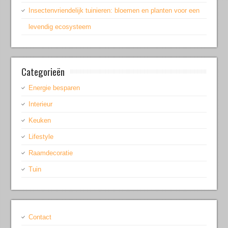
Insectenvriendelijk tuinieren: bloemen en planten voor een
levendig ecosysteem
Categorieën
Energie besparen
Interieur
Keuken
Lifestyle
Raamdecoratie
Tuin
Contact