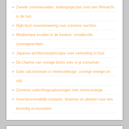
Zwoele zomeravonden: buitenprojecties voor een filmnacht
in de tuin
High-tech insectenwering voor zomerse nachten
Mediterrane kruiden in de keuken: smaakvolle
zomergerechten
Japanse architectuurprincipes voor verkoeling in huis
De charme van vintage bistro sets in je zomertuin
Gele calcietstenen in interieurdesign: zonnige energie en
stijl
Zomerse verlichtingsoplossingen met zonne-energie
Insectenvriendelijk tuinieren: bloemen en planten voor een
levendig ecosysteem