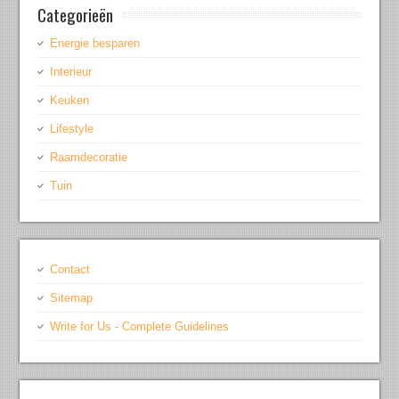
Categorieën
Energie besparen
Interieur
Keuken
Lifestyle
Raamdecoratie
Tuin
Contact
Sitemap
Write for Us - Complete Guidelines